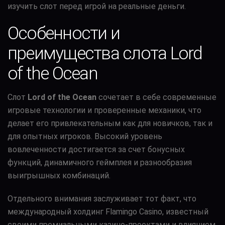
изучить слот перед игрой на реальные деньги.
Особенности и
преимущества слота Lord
of the Ocean
Слот
Lord of the Ocean
сочетает в себе современные
игровые технологии и проверенные механики, что
делает его привлекательным как для новичков, так и
для опытных игроков. Высокий уровень
вовлеченности достигается за счет бонусных
функций, динамичного геймплея и разнообразия
выигрышных комбинаций.
Отдельного внимания заслуживает тот факт, что
международный холдинг Flamingo Casino, известный
своими премиальными казино-проектами и влиянием