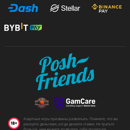
Азартные игры призваны развлекать. Помните, что вы
рискуете деньгами, когда делаете ставки. Не тратьте
больше, чем можете позволить себе проиграть.