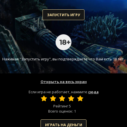
ЗАПУСТИТЬ ИГРУ
Нажимая "Запустить игру", вы подтверждаете что Вам есть 18 лет.
Открыть на весь экран
Если игра не работает, нажмите
сюда
Рейтинг
5
Всего оценок:
1
ИГРАТЬ НА ДЕНЬГИ