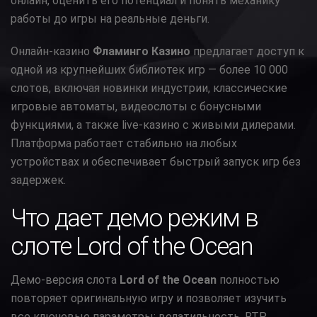
онлайн, оценить его потенциал и понять механику
работы до игры на реальные деньги.
Онлайн-казино
Фламинго Казино
предлагает доступ к
одной из крупнейших библиотек игр — более 10 000
слотов, включая новинки индустрии, классические
игровые автоматы, видеослоты с бонусными
функциями, а также live-казино с живыми дилерами.
Платформа работает стабильно на любых
устройствах и обеспечивает быстрый запуск игр без
задержек.
Что дает демо режим в
слоте Lord of the Ocean
Демо-версия слота
Lord of the Ocean
полностью
повторяет оригинальную игру и позволяет изучить
все ключевые параметры: волатильность, RTP