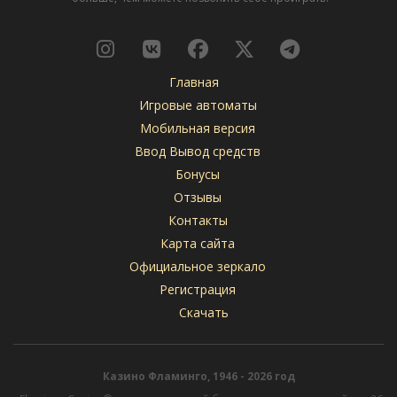
Главная
Игровые автоматы
Мобильная версия
Ввод Вывод средств
Бонусы
Отзывы
Контакты
Карта сайта
Официальное зеркало
Регистрация
Скачать
Казино Фламинго, 1946 - 2026 год