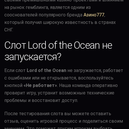
на рынок гемблинга, является одним из
сооснователей популярного бренда
Азино777
,
который получил широкую известность в странах
СНГ.
Слот Lord of the Ocean не
запускается?
Если слот
Lord of the Ocean
не загружается, работает
с ошибками или не открывается, воспользуйтесь
кнопкой
«Не работает»
. Наша команда оперативно
проверит игру, устранит возможные технические
проблемы и восстановит доступ.
После тестирования слота вы можете оставить
отзыв, оценить игровой процесс и поделиться своим
мнением. Это поможет другим игрокам выбрать