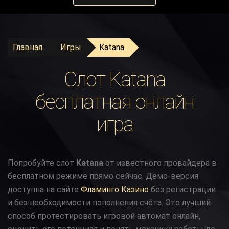
Главная
Игры
Katana
Слот Katana
бесплатная онлайн
игра
Попробуйте слот
Katana
от известного провайдера
в
бесплатном режиме прямо сейчас. Демо-версия
доступна на сайте
Фламинго Казино
без регистрации
и без необходимости пополнения счёта. Это лучший
способ протестировать игровой автомат онлайн,