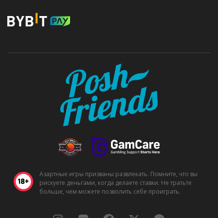
Азартные игры призваны развлекать. Помните, что вы
рискуете деньгами, когда делаете ставки. Не тратьте
больше, чем можете позволить себе проиграть.