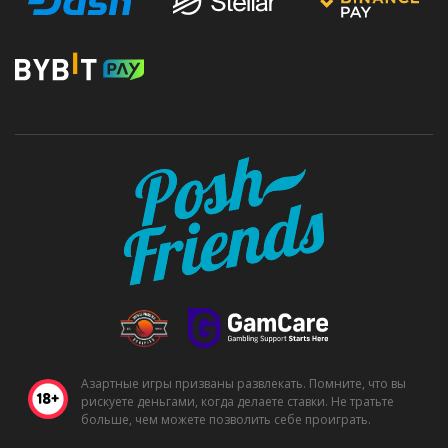
Азартные игры призваны развлекать. Помните, что вы
рискуете деньгами, когда делаете ставки. Не тратьте
больше, чем можете позволить себе проиграть.