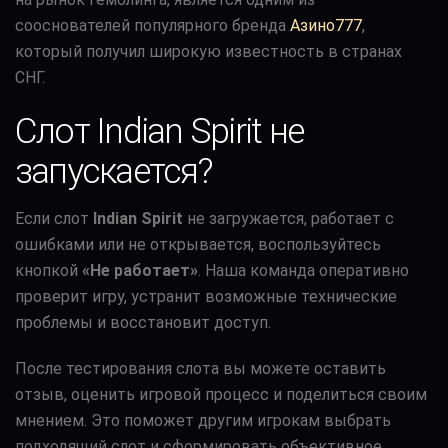
сооснователей популярного бренда
Азино777
,
который получил широкую известность в странах
СНГ.
Слот Indian Spirit не
запускается?
Если слот
Indian Spirit
не загружается, работает с
ошибками или не открывается, воспользуйтесь
кнопкой
«Не работает»
. Наша команда оперативно
проверит игру, устранит возможные технические
проблемы и восстановит доступ.
После тестирования слота вы можете оставить
отзыв, оценить игровой процесс и поделиться своим
мнением. Это поможет другим игрокам выбрать
подходящий слот и сформировать объективное