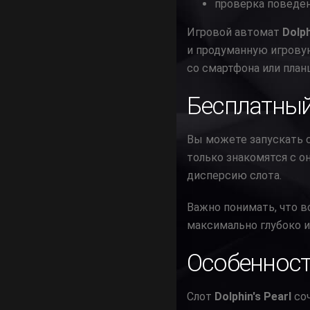
проверка поведен
Игровой автомат
Dolph
и продуманную игровую
со смартфона или план
Бесплатный
Вы можете запускать 
только знакомятся с о
дисперсию слота.
Важно понимать, что 
максимально глубоко и
Особенности
Слот
Dolphin's Pearl
соч