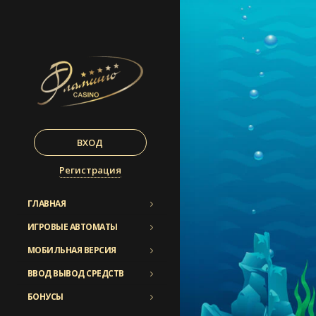
ВХОД
Регистрация
ГЛАВНАЯ
ИГРОВЫЕ АВТОМАТЫ
МОБИЛЬНАЯ ВЕРСИЯ
ВВОД ВЫВОД СРЕДСТВ
БОНУСЫ