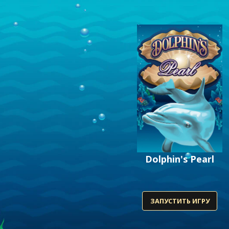
Dolphin's Pearl
ЗАПУСТИТЬ ИГРУ