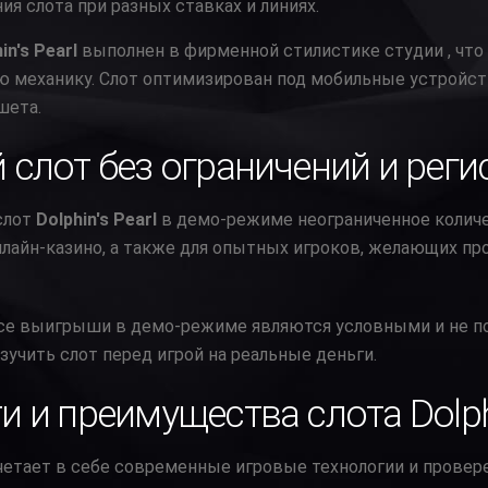
ия слота при разных ставках и линиях.
in's Pearl
выполнен в фирменной стилистике студии
, чт
 механику. Слот оптимизирован под мобильные устройств
шета.
 слот без ограничений и реги
слот
Dolphin's Pearl
в демо-режиме неограниченное количес
нлайн-казино, а также для опытных игроков, желающих п
все выигрыши в демо-режиме являются условными и не п
зучить слот перед игрой на реальные деньги.
 и преимущества слота Dolphi
етает в себе современные игровые технологии и провере