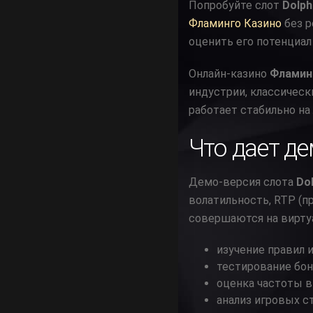
Попробуйте слот
Dolph
Фламинго Казино
без р
оценить его потенциал
Онлайн-казино
Фламин
индустрии, классическ
работает стабильно на
Что дает де
Демо-версия слота
Dol
волатильность, RTP (п
совершаются на вирту
изучение правил 
тестирование бон
оценка частоты в
анализ игровых с