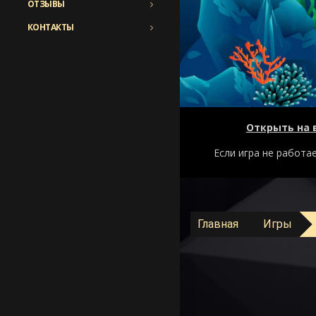
ОТЗЫВЫ
КОНТАКТЫ
Открыть на 
Если игра не работа
Главная
Игры