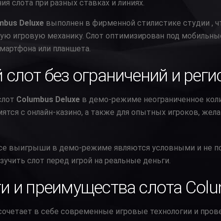
ия слота при разных ставках и линиях.
mbus Deluxe
выполнен в фирменной стилистике студии
, 
ую игровую механику. Слот оптимизирован под мобильные
смартфона или планшета.
 слот без ограничений и реги
слот
Columbus Deluxe
в демо-режиме неограниченное колич
ятся с онлайн-казино, а также для опытных игроков, же
все выигрыши в демо-режиме являются условными и не п
зучить слот перед игрой на реальные деньги.
и и преимущества слота Colu
очетает в себе современные игровые технологии и прове