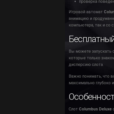
проверка поведен
Игровой автомат
Colu
анимацию и продуманн
компьютера, так и со 
Бесплатный
Вы можете запускать 
которые только знаком
дисперсию слота.
Важно понимать, что 
максимально глубоко и
Особенност
Слот
Columbus Deluxe
с