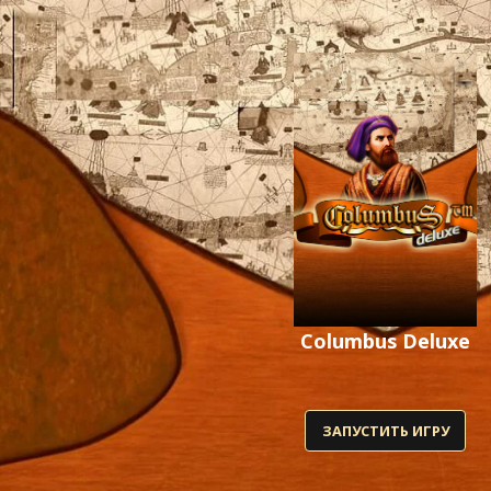
Columbus Deluxe
ЗАПУСТИТЬ ИГРУ