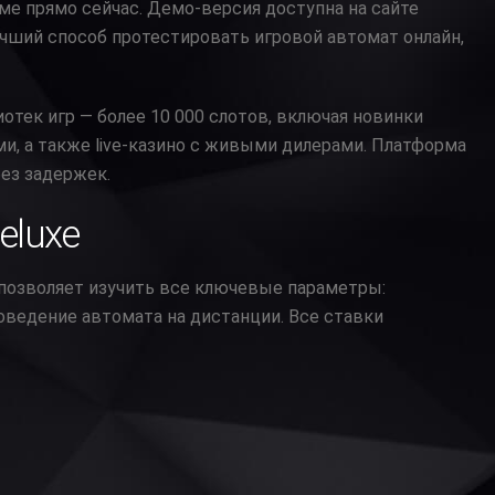
ме прямо сейчас. Демо-версия доступна на сайте
учший способ протестировать игровой автомат онлайн,
отек игр — более 10 000 слотов, включая новинки
, а также live-казино с живыми дилерами. Платформа
ез задержек.
eluxe
позволяет изучить все ключевые параметры:
поведение автомата на дистанции. Все ставки