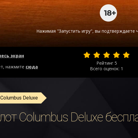
Нажимая "Запустить игру", вы подтверждаете ч
весь экран
Рейтинг
5
ет, нажмите
сюда
Всего оценок:
1
Columbus Deluxe
лот Columbus Deluxe беспл