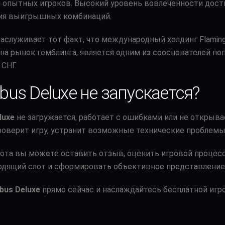
ля опытных игроков. Высокий уровень вовлеченности дост
зия выигрышных комбинаций.
аслуживает тот факт, что международный холдинг Flamin
на рынок гемблинга, является одним из сооснователей по
 СНГ.
us Deluxe не запускается?
luxe
не загружается, работает с ошибками или не открыва
оверит игру, устранит возможные технические проблемы
лота вы можете оставить отзыв, оценить игровой процес
одящий слот и сформировать объективное представление 
bus Deluxe
прямо сейчас и наслаждайтесь бесплатной игро