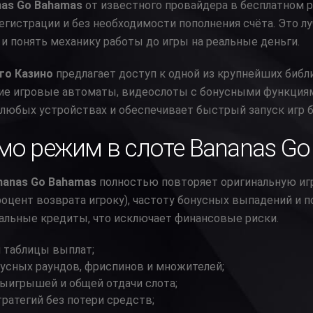
nas Go Bahamas
от известного провайдера
в бесплатном р
егистрации и без необходимости пополнения счёта. Это л
 и понять механику работы до игры на реальные деньги.
го Казино
предлагает доступ к одной из крупнейших библи
ие игровые автоматы, видеослоты с бонусными функциями
 любых устройствах и обеспечивает быстрый запуск игр б
емо режим в слоте Bananas G
nanas Go Bahamas
полностью повторяет оригинальную игр
роцент возврата игроку), частоту бонусных выпадений и 
альные кредиты, что исключает финансовые риски.
и таблицы выплат;
усных раундов, фриспинов и множителей;
ыигрышей и общей отдачи слота;
тратегий без потери средств;