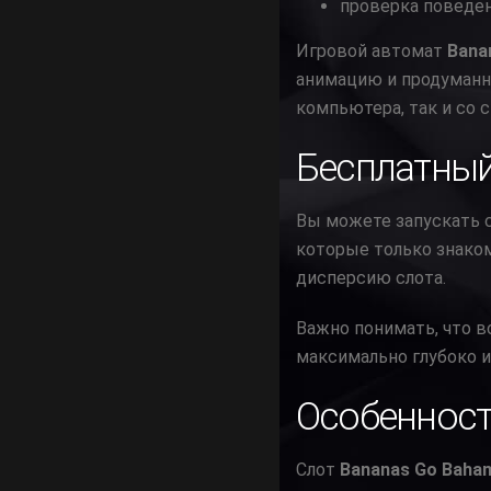
проверка поведен
Игровой автомат
Bana
анимацию и продуманн
компьютера, так и со 
Бесплатный
Вы можете запускать 
которые только знаком
дисперсию слота.
Важно понимать, что 
максимально глубоко и
Особенност
Слот
Bananas Go Baha