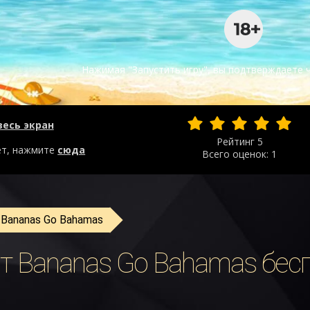
Нажимая "Запустить игру", вы подтверждаете ч
весь экран
Рейтинг
5
ет, нажмите
сюда
Всего оценок:
1
Bananas Go Bahamas
т Bananas Go Bahamas бесп