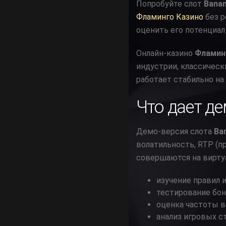
Попробуйте слот
Bana
Фламинго Казино
без р
оценить его потенциал
Онлайн-казино
Фламин
индустрии, классическ
работает стабильно на
Что дает д
Демо-версия слота
Ba
волатильность, RTP (п
совершаются на вирту
изучение правил 
тестирование бон
оценка частоты в
анализ игровых с