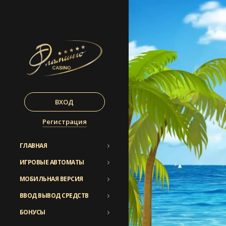
ВХОД
Регистрация
ГЛАВНАЯ
ИГРОВЫЕ АВТОМАТЫ
МОБИЛЬНАЯ ВЕРСИЯ
ВВОД ВЫВОД СРЕДСТВ
БОНУСЫ