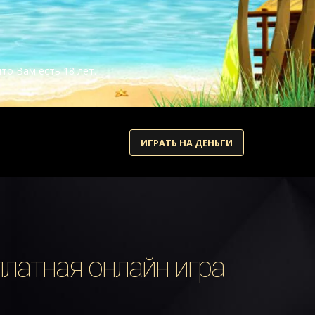
то Вам есть 18 лет.
ИГРАТЬ НА ДЕНЬГИ
латная онлайн игра