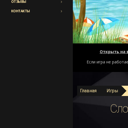
ОТЗЫВЫ
КОНТАКТЫ
Открыть на 
Если игра не работа
Главная
Игры
Сло