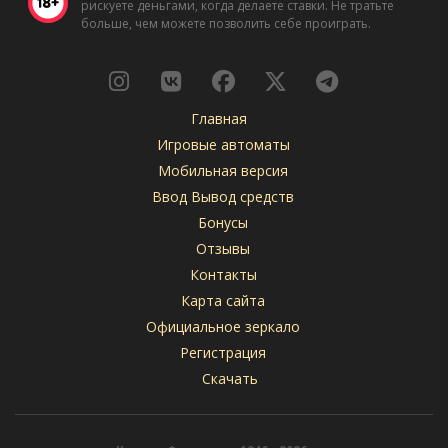
рискуете деньгами, когда делаете ставки. Не тратьте
больше, чем можете позволить себе проиграть.
Главная
Игровые автоматы
Мобильная версия
Ввод Вывод средств
Бонусы
Отзывы
Контакты
Карта сайта
Официальное зеркало
Регистрация
Скачать