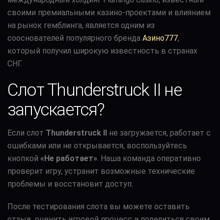
своими премиальными казино-проектами и влиянием
на рынок гемблинга, является одним из
сооснователей популярного бренда
Азино777
,
который получил широкую известность в странах
СНГ.
Слот Thunderstruck II не
запускается?
Если слот
Thunderstruck II
не загружается, работает с
ошибками или не открывается, воспользуйтесь
кнопкой
«Не работает»
. Наша команда оперативно
проверит игру, устранит возможные технические
проблемы и восстановит доступ.
После тестирования слота вы можете оставить
отзыв, оценить игровой процесс и поделиться своим