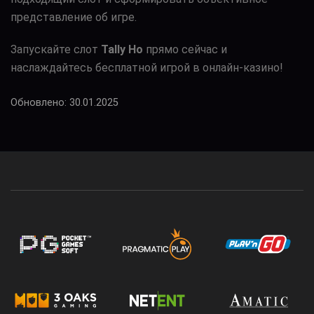
представление об игре.
Запускайте слот
Tally Ho
прямо сейчас и
наслаждайтесь бесплатной игрой в онлайн-казино!
Обновлено:
30.01.2025