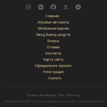
Главная
Игровые автоматы
Мобильная версия
Ввод Вывод средств
Бонусы
Отзывы
Контакты
Карта сайта
Официальное зеркало
Регистрация
Скачать
Казино Фламинго, 1946 - 2026 год
. Flamingo Casino© - это легендарный бренд казино появившийся в 26