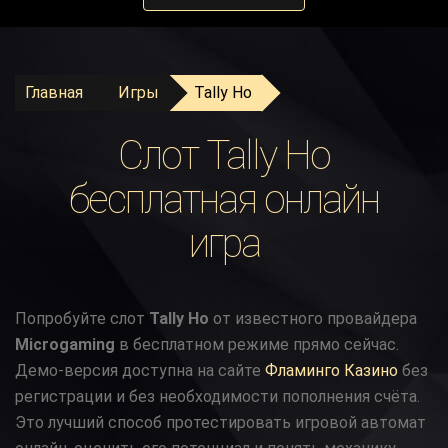
Главная
Игры
Tally Ho
Слот Tally Ho
бесплатная онлайн
игра
Попробуйте слот
Tally Ho
от известного провайдера
Microgaming
в бесплатном режиме прямо сейчас.
Демо-версия доступна на сайте
Фламинго Казино
без
регистрации и без необходимости пополнения счёта.
Это лучший способ протестировать игровой автомат