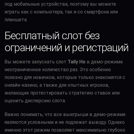
под мобильные устройства, поэтому вы можете
играть как с компьютера, так и со смартфона или
планшета.
Бесплатный слот без
ограничений и регистраций
Вы можете запускать слот
Tally Ho
в демо-режиме
неограниченное количество раз. Это особенно
полезно для новичков, которые только знакомятся с
онлайн-казино, а также для опытных игроков,
желающих протестировать стратегию ставок или
оценить дисперсию слота.
Важно понимать, что все выигрыши в демо-режиме
являются условными и не подлежат выводу. Однако
именно этот режим позволяет максимально глубоко