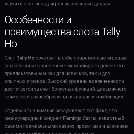
изучить слот перед игрой на реальные деньги.
Особенности и
преимущества слота Tally
Ho
Слот
Tally Ho
сочетает в себе современные игровые
технологии и проверенные механики, что делает его
привлекательным как для новичков, так и для
опытных игроков. Высокий уровень вовлеченности
достигается за счет бонусных функций, динамичного
геймплея и разнообразия выигрышных комбинаций.
Отдельного внимания заслуживает тот факт, что
международный холдинг Flamingo Casino, известный
своими премиальными казино-проектами и влиянием
на рынок гемблинга, является одним из