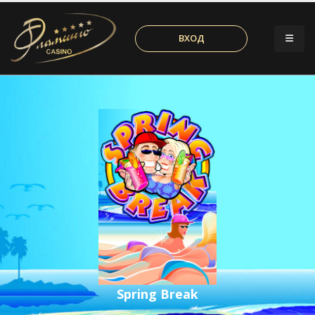
ВХОД
Spring Break