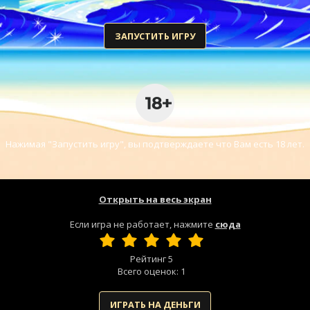
ЗАПУСТИТЬ ИГРУ
Нажимая "Запустить игру", вы подтверждаете что Вам есть 18 лет.
Открыть на весь экран
Если игра не работает, нажмите
сюда
Рейтинг
5
Всего оценок:
1
ИГРАТЬ НА ДЕНЬГИ