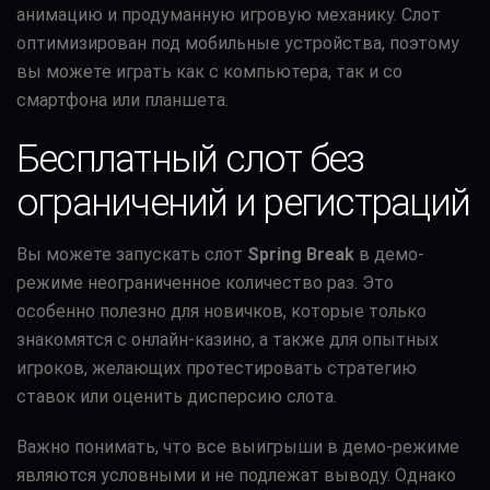
анимацию и продуманную игровую механику. Слот
оптимизирован под мобильные устройства, поэтому
вы можете играть как с компьютера, так и со
смартфона или планшета.
Бесплатный слот без
ограничений и регистраций
Вы можете запускать слот
Spring Break
в демо-
режиме неограниченное количество раз. Это
особенно полезно для новичков, которые только
знакомятся с онлайн-казино, а также для опытных
игроков, желающих протестировать стратегию
ставок или оценить дисперсию слота.
Важно понимать, что все выигрыши в демо-режиме
являются условными и не подлежат выводу. Однако