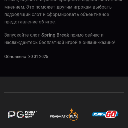
мнением. Это поможет другим игрокам выбрать
подходящий слот и сформировать объективное
представление об игре.
Запускайте слот
Spring Break
прямо сейчас и
наслаждайтесь бесплатной игрой в онлайн-казино!
Обновлено:
30.01.2025