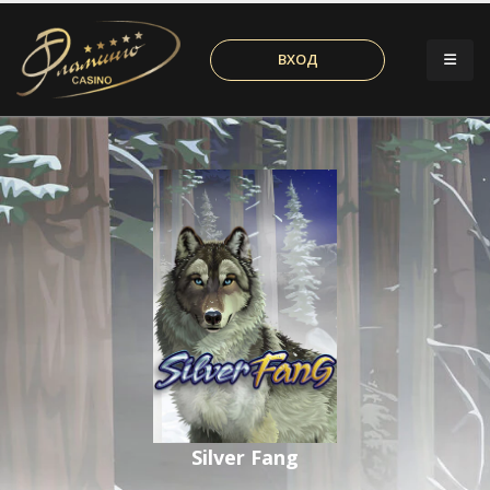
ВХОД
Silver Fang