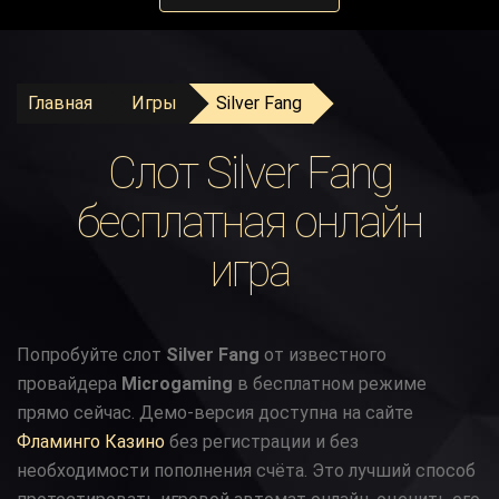
Главная
Игры
Silver Fang
Слот Silver Fang
бесплатная онлайн
игра
Попробуйте слот
Silver Fang
от известного
провайдера
Microgaming
в бесплатном режиме
прямо сейчас. Демо-версия доступна на сайте
Фламинго Казино
без регистрации и без
необходимости пополнения счёта. Это лучший способ