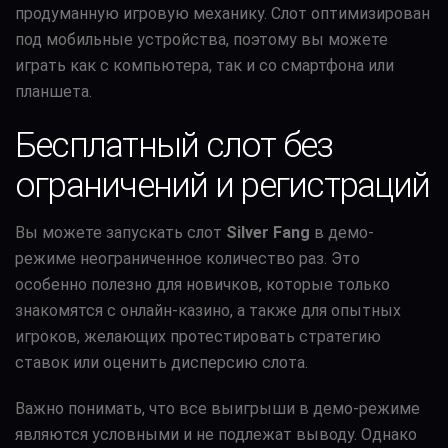
продуманную игровую механику. Слот оптимизирован
под мобильные устройства, поэтому вы можете
играть как с компьютера, так и со смартфона или
планшета.
Бесплатный слот без
ограничений и регистраций
Вы можете запускать слот
Silver Fang
в демо-
режиме неограниченное количество раз. Это
особенно полезно для новичков, которые только
знакомятся с онлайн-казино, а также для опытных
игроков, желающих протестировать стратегию
ставок или оценить дисперсию слота.
Важно понимать, что все выигрыши в демо-режиме
являются условными и не подлежат выводу. Однако