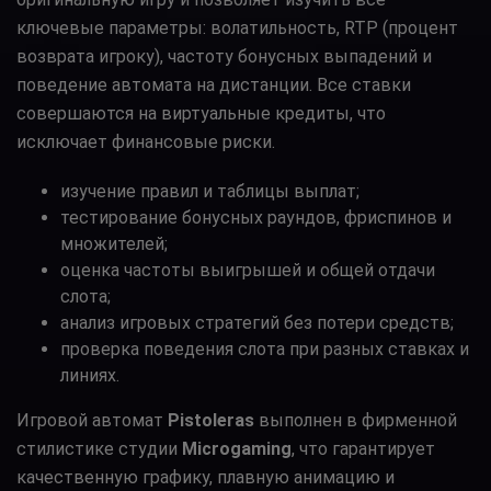
ключевые параметры: волатильность, RTP (процент
возврата игроку), частоту бонусных выпадений и
поведение автомата на дистанции. Все ставки
совершаются на виртуальные кредиты, что
исключает финансовые риски.
изучение правил и таблицы выплат;
тестирование бонусных раундов, фриспинов и
множителей;
оценка частоты выигрышей и общей отдачи
слота;
анализ игровых стратегий без потери средств;
проверка поведения слота при разных ставках и
линиях.
Игровой автомат
Pistoleras
выполнен в фирменной
стилистике студии
Microgaming
, что гарантирует
качественную графику, плавную анимацию и