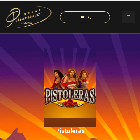
ВХОД
Pistoleras