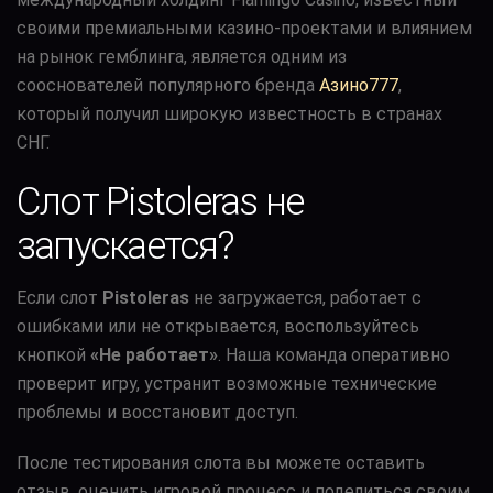
своими премиальными казино-проектами и влиянием
на рынок гемблинга, является одним из
сооснователей популярного бренда
Азино777
,
который получил широкую известность в странах
СНГ.
Слот Pistoleras не
запускается?
Если слот
Pistoleras
не загружается, работает с
ошибками или не открывается, воспользуйтесь
кнопкой
«Не работает»
. Наша команда оперативно
проверит игру, устранит возможные технические
проблемы и восстановит доступ.
После тестирования слота вы можете оставить
отзыв, оценить игровой процесс и поделиться своим