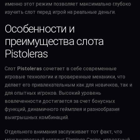
именно этот режим позволяет максимально глубоко
изучить слот перед игрой на реальные деньги.
Особенности и
преимущества слота
Pistoleras
Слот
Pistoleras
сочетает в себе современные
игровые технологии и проверенные механики, что
делает его привлекательным как для новичков, так и
для опытных игроков. Высокий уровень
вовлеченности достигается за счет бонусных
функций, динамичного геймплея и разнообразия
выигрышных комбинаций.
Отдельного внимания заслуживает тот факт, что
международный холдинг Flamingo Casino, известный