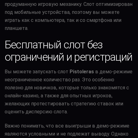
продуманную игровую механику. Слот оптимизирован
под мобильные устройства, поэтому вы можете
играть как с компьютера, так и со смартфона или
планшета.
Бесплатный слот без
ограничений и регистраций
Вы можете запускать слот
Pistoleras
в демо-режиме
неограниченное количество раз. Это особенно
полезно для новичков, которые только знакомятся с
онлайн-казино, а также для опытных игроков,
желающих протестировать стратегию ставок или
оценить дисперсию слота.
Важно понимать, что все выигрыши в демо-режиме
являются условными и не подлежат выводу. Однако