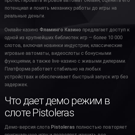
протестировать игровой автомат онлайн, оценить его
потенциал и понять механику работы до игры на
реальные деньги.
Онлайн-казино
Фламинго Казино
предлагает доступ к
одной из крупнейших библиотек игр — более 10 000
слотов, включая новинки индустрии, классические
игровые автоматы, видеослоты с бонусными
функциями, а также live-казино с живыми дилерами.
Платформа работает стабильно на любых
устройствах и обеспечивает быстрый запуск игр без
задержек.
Что дает демо режим в
слоте Pistoleras
Демо-версия слота
Pistoleras
полностью повторяет
оригинальную игру и позволяет изучить все