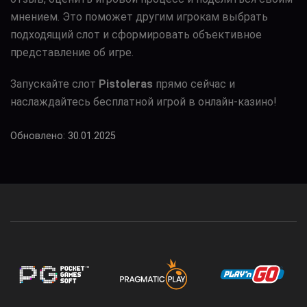
мнением. Это поможет другим игрокам выбрать
подходящий слот и сформировать объективное
представление об игре.
Запускайте слот
Pistoleras
прямо сейчас и
наслаждайтесь бесплатной игрой в онлайн-казино!
Обновлено:
30.01.2025