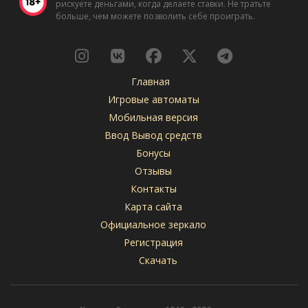
рискуете деньгами, когда делаете ставки. Не тратьте
больше, чем можете позволить себе проиграть.
Главная
Игровые автоматы
Мобильная версия
Ввод Вывод средств
Бонусы
Отзывы
Контакты
Карта сайта
Официальное зеркало
Регистрация
Скачать