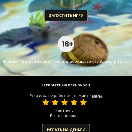
ЗАПУСТИТЬ ИГРУ
Нажимая "Запустить игру", вы подтверждаете что Вам есть 18 лет.
Открыть на весь экран
Если игра не работает, нажмите
сюда
Рейтинг
5
Всего оценок:
1
ИГРАТЬ НА ДЕНЬГИ