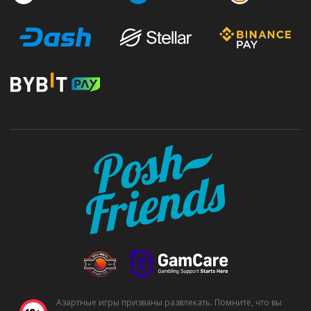
Азартные игры призваны развлекать. Помните, что вы