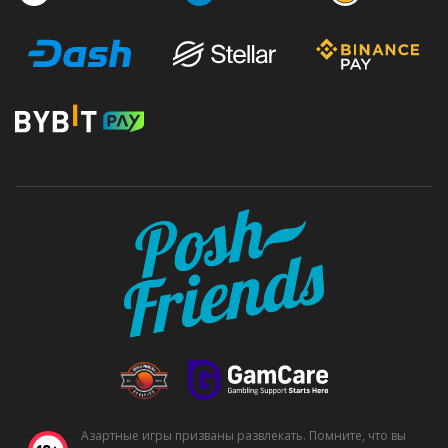
Азартные игры призваны развлекать. Помните, что вы