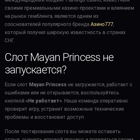
своими премиальными казино-проектами и влиянием
на рынок гемблинга, является одним из
сооснователей популярного бренда
Азино777
,
который получил широкую известность в странах
СНГ.
Слот Mayan Princess не
запускается?
Если слот
Mayan Princess
не загружается, работает с
ошибками или не открывается, воспользуйтесь
кнопкой
«Не работает»
. Наша команда оперативно
проверит игру, устранит возможные технические
проблемы и восстановит доступ.
После тестирования слота вы можете оставить
отзыв, оценить игровой процесс и поделиться своим