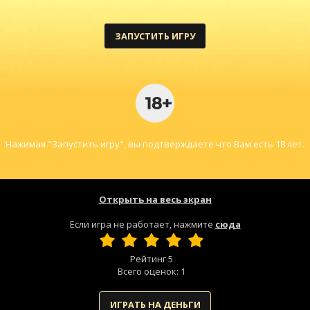
ЗАПУСТИТЬ ИГРУ
Нажимая "Запустить игру", вы подтверждаете что Вам есть 18 лет.
Открыть на весь экран
Если игра не работает, нажмите
сюда
Рейтинг
5
Всего оценок:
1
ИГРАТЬ НА ДЕНЬГИ