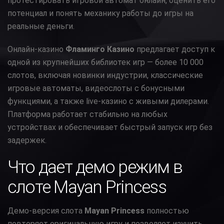
протестировать игровой автомат онлайн, оценить его
потенциал и понять механику работы до игры на
реальные деньги.
Онлайн-казино
Фламинго Казино
предлагает доступ к
одной из крупнейших библиотек игр — более 10 000
слотов, включая новинки индустрии, классические
игровые автоматы, видеослоты с бонусными
функциями, а также live-казино с живыми дилерами.
Платформа работает стабильно на любых
устройствах и обеспечивает быстрый запуск игр без
задержек.
Что дает демо режим в
слоте Mayan Princess
Демо-версия слота
Mayan Princess
полностью
повторяет оригинальную игру и позволяет изучить