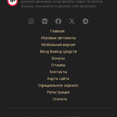
рискуете деньгами, когда делаете ставки. Не тратьте
больше, чем можете позволить себе проиграть.
Главная
Игровые автоматы
Мобильная версия
Ввод Вывод средств
Бонусы
Отзывы
Контакты
Карта сайта
Официальное зеркало
Регистрация
Скачать