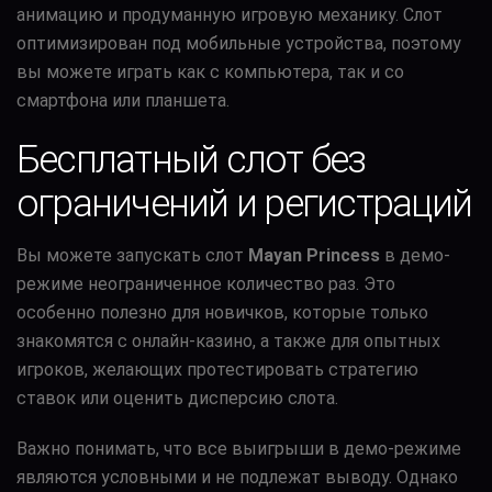
анимацию и продуманную игровую механику. Слот
оптимизирован под мобильные устройства, поэтому
вы можете играть как с компьютера, так и со
смартфона или планшета.
Бесплатный слот без
ограничений и регистраций
Вы можете запускать слот
Mayan Princess
в демо-
режиме неограниченное количество раз. Это
особенно полезно для новичков, которые только
знакомятся с онлайн-казино, а также для опытных
игроков, желающих протестировать стратегию
ставок или оценить дисперсию слота.
Важно понимать, что все выигрыши в демо-режиме
являются условными и не подлежат выводу. Однако