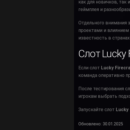
как для новичков, так
геймплея и разнообра
Отдельного внимания з
проектами и влиянием 
известность в странах
Слот Lucky 
Если слот
Lucky Firecr
команда оперативно пр
После тестирования с
игрокам выбрать подх
Запускайте слот
Lucky 
Обновлено:
30.01.2025