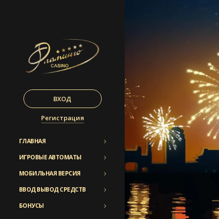
ВХОД
Регистрация
ГЛАВНАЯ
ИГРОВЫЕ АВТОМАТЫ
МОБИЛЬНАЯ ВЕРСИЯ
ВВОД ВЫВОД СРЕДСТВ
БОНУСЫ