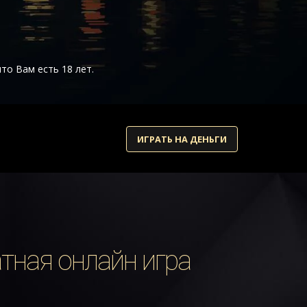
то Вам есть 18 лет.
ИГРАТЬ НА ДЕНЬГИ
атная онлайн игра