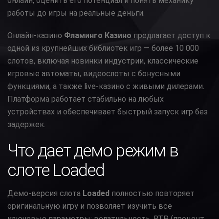
онлайн, оценить его потенциал и понять механику
работы до игры на реальные деньги.
Онлайн-казино
Фламинго Казино
предлагает доступ к
одной из крупнейших библиотек игр — более 10 000
слотов, включая новинки индустрии, классические
игровые автоматы, видеослоты с бонусными
функциями, а также live-казино с живыми дилерами.
Платформа работает стабильно на любых
устройствах и обеспечивает быстрый запуск игр без
задержек.
Что дает демо режим в
слоте Loaded
Демо-версия слота
Loaded
полностью повторяет
оригинальную игру и позволяет изучить все
ключевые параметры: волатильность, RTP (процент