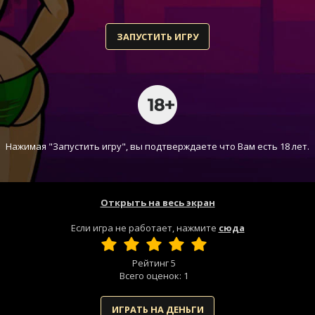
ЗАПУСТИТЬ ИГРУ
Нажимая "Запустить игру", вы подтверждаете что Вам есть 18 лет.
Открыть на весь экран
Если игра не работает, нажмите
сюда
Рейтинг
5
Всего оценок:
1
ИГРАТЬ НА ДЕНЬГИ