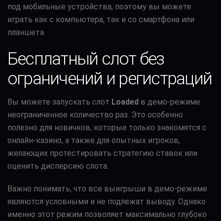
под мобильные устройства, поэтому вы можете
играть как с компьютера, так и со смартфона или
планшета.
Бесплатный слот без
ограничений и регистраций
Вы можете запускать слот
Loaded
в демо-режиме
неограниченное количество раз. Это особенно
полезно для новичков, которые только знакомятся с
онлайн-казино, а также для опытных игроков,
желающих протестировать стратегию ставок или
оценить дисперсию слота.
Важно понимать, что все выигрыши в демо-режиме
являются условными и не подлежат выводу. Однако
именно этот режим позволяет максимально глубоко