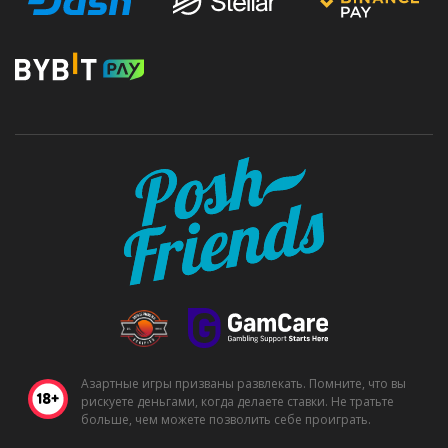
Азартные игры призваны развлекать. Помните, что вы
рискуете деньгами, когда делаете ставки. Не тратьте
больше, чем можете позволить себе проиграть.