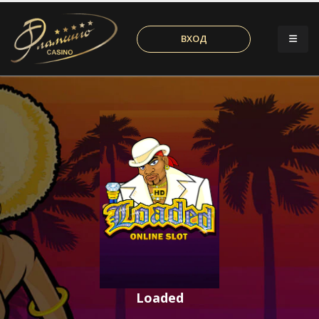
ВХОД
Loaded