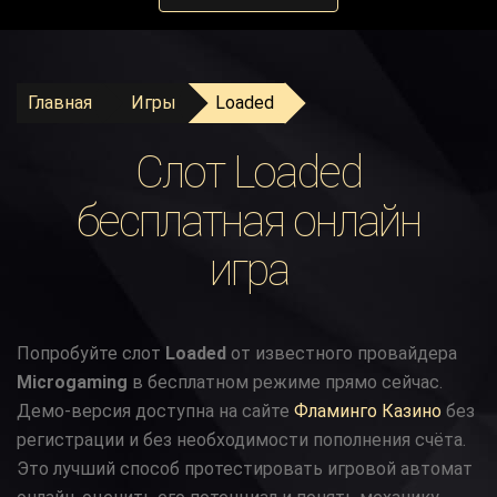
Главная
Игры
Loaded
Слот Loaded
бесплатная онлайн
игра
Попробуйте слот
Loaded
от известного провайдера
Microgaming
в бесплатном режиме прямо сейчас.
Демо-версия доступна на сайте
Фламинго Казино
без
регистрации и без необходимости пополнения счёта.
Это лучший способ протестировать игровой автомат