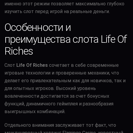
именно этот режим позволяет максимально глубоко
изучить слот перед игрой на реальные деньги.
Особенности и
преимущества слота Life Of
Riches
Слот
Life Of Riches
сочетает в себе современные
игровые технологии и проверенные механики, что
делает его привлекательным как для новичков, так и
для опытных игроков. Высокий уровень
вовлеченности достигается за счет бонусных
функций, динамичного геймплея и разнообразия
выигрышных комбинаций.
Отдельного внимания заслуживает тот факт, что
международный холдинг Flamingo Casino, известный