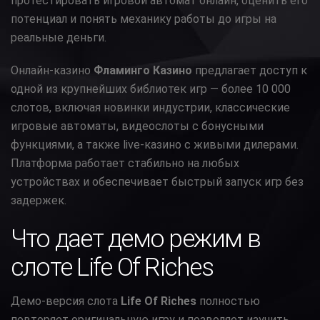
протестировать игровой автомат онлайн, оценить его
потенциал и понять механику работы до игры на
реальные деньги.
Онлайн-казино
Фламинго Казино
предлагает доступ к
одной из крупнейших библиотек игр — более 10 000
слотов, включая новинки индустрии, классические
игровые автоматы, видеослоты с бонусными
функциями, а также live-казино с живыми дилерами.
Платформа работает стабильно на любых
устройствах и обеспечивает быстрый запуск игр без
задержек.
Что дает демо режим в
слоте Life Of Riches
Демо-версия слота
Life Of Riches
полностью
повторяет оригинальную игру и позволяет изучить