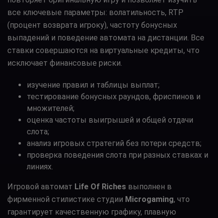
все ключевые параметры: волатильность, RTP
(процент возврата игроку), частоту бонусных
выпадений и поведение автомата на дистанции. Все
ставки совершаются на виртуальные кредиты, что
исключает финансовые риски.
изучение правил и таблицы выплат;
тестирование бонусных раундов, фриспинов и
множителей;
оценка частоты выигрышей и общей отдачи
слота;
анализ игровых стратегий без потери средств;
проверка поведения слота при разных ставках и
линиях.
Игровой автомат
Life Of Riches
выполнен в
фирменной стилистике студии
Microgaming
, что
гарантирует качественную графику, плавную