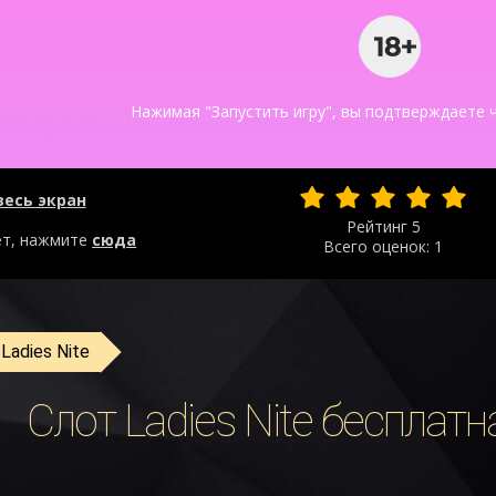
Нажимая "Запустить игру", вы подтверждаете ч
весь экран
Рейтинг
5
ет, нажмите
сюда
Всего оценок:
1
Ladies Nite
Слот Ladies Nite бесплатн