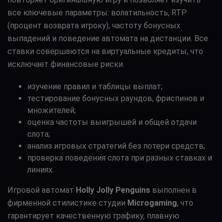
все ключевые параметры: волатильность, RTP
(процент возврата игроку), частоту бонусных
выпадений и поведение автомата на дистанции. Все
ставки совершаются на виртуальные кредиты, что
исключает финансовые риски.
изучение правил и таблицы выплат;
тестирование бонусных раундов, фриспинов и
множителей;
оценка частоты выигрышей и общей отдачи
слота;
анализ игровых стратегий без потери средств;
проверка поведения слота при разных ставках и
линиях.
Игровой автомат
Holly Jolly Penguins
выполнен в
фирменной стилистике студии
Microgaming
, что
гарантирует качественную графику, плавную