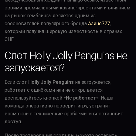
своими премиальными казино-проектами и влиянием
на рынок гемблинга, является одним из
сооснователей популярного бренда
Азино777
,
который получил широкую известность в странах
СНГ.
Слот Holly Jolly Penguins не
запускается?
Если слот
Holly Jolly Penguins
не загружается,
работает с ошибками или не открывается,
воспользуйтесь кнопкой
«Не работает»
. Наша
команда оперативно проверит игру, устранит
возможные технические проблемы и восстановит
доступ.
После тестирования слота вы можете оставить