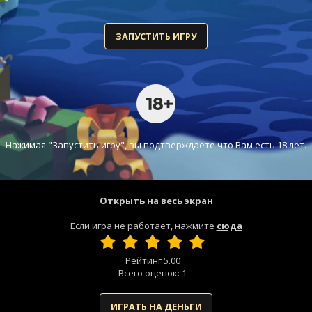
ЗАПУСТИТЬ ИГРУ
Нажимая "Запустить игру", вы подтверждаете что Вам есть 18 лет.
Открыть на весь экран
Если игра не работает, нажмите
сюда
Рейтинг
5.00
Всего оценок:
1
ИГРАТЬ НА ДЕНЬГИ