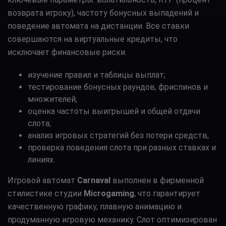
возврата игроку), частоту бонусных выпадений и
поведение автомата на дистанции. Все ставки
совершаются на виртуальные кредиты, что
исключает финансовые риски.
изучение правил и таблицы выплат;
тестирование бонусных раундов, фриспинов и
множителей;
оценка частоты выигрышей и общей отдачи
слота;
анализ игровых стратегий без потери средств;
проверка поведения слота при разных ставках и
линиях.
Игровой автомат
Carnaval
выполнен в фирменной
стилистике студии
Microgaming
, что гарантирует
качественную графику, плавную анимацию и
продуманную игровую механику. Слот оптимизирован