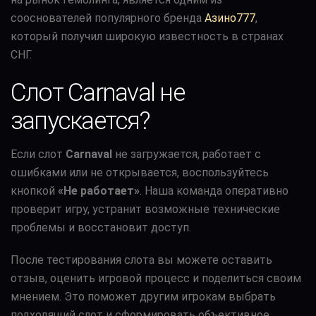
сооснователей популярного бренда
Азино777
,
который получил широкую известность в странах
СНГ.
Слот Carnaval не
запускается?
Если слот
Carnaval
не загружается, работает с
ошибками или не открывается, воспользуйтесь
кнопкой
«Не работает»
. Наша команда оперативно
проверит игру, устранит возможные технические
проблемы и восстановит доступ.
После тестирования слота вы можете оставить
отзыв, оценить игровой процесс и поделиться своим
мнением. Это поможет другим игрокам выбрать
подходящий слот и сформировать объективное