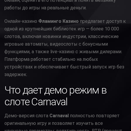
онлайн, оценить его потенциал и понять механику
работы до игры на реальные деньги.
Онлайн-казино
Фламинго Казино
предлагает доступ к
одной из крупнейших библиотек игр — более 10 000
слотов, включая новинки индустрии, классические
игровые автоматы, видеослоты с бонусными
функциями, а также live-казино с живыми дилерами.
Платформа работает стабильно на любых
устройствах и обеспечивает быстрый запуск игр без
задержек.
Что дает демо режим в
слоте Carnaval
Демо-версия слота
Carnaval
полностью повторяет
оригинальную игру и позволяет изучить все
ключевые параметры: волатильность, RTP (процент