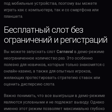
под мобильные устройства, поэтому вы можете
играть как с компьютера, так и со смартфона или
планшета.
Бесплатный слот без
ограничений и регистраций
Вы можете запускать слот
Carnaval
в демо-режиме
неограниченное количество раз. Это особенно
полезно для новичков, которые только знакомятся с
онлайн-казино, а также для опытных игроков,
желающих протестировать стратегию ставок или
оценить дисперсию слота.
Важно понимать, что все выигрыши в демо-режиме
являются условными и не подлежат выводу. Однако
именно этот режим позволяет максимально глубоко