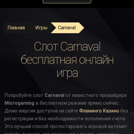
Главная
Игры
Carnaval
Слот Carnaval
бесплатная онлайн
игра
Попробуйте слот
Carnaval
от известного провайдера
Microgaming
в бесплатном режиме прямо сейчас.
Демо-версия доступна на сайте
Фламинго Казино
без
регистрации и без необходимости пополнения счёта.
Это лучший способ протестировать игровой автомат