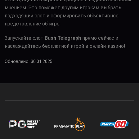
мнением. Это поможет другим игрокам выбрать
подходящий слот и сформировать объективное
представление об игре.
Запускайте слот
Bush Telegraph
прямо сейчас и
наслаждайтесь бесплатной игрой в онлайн-казино!
Обновлено:
30.01.2025