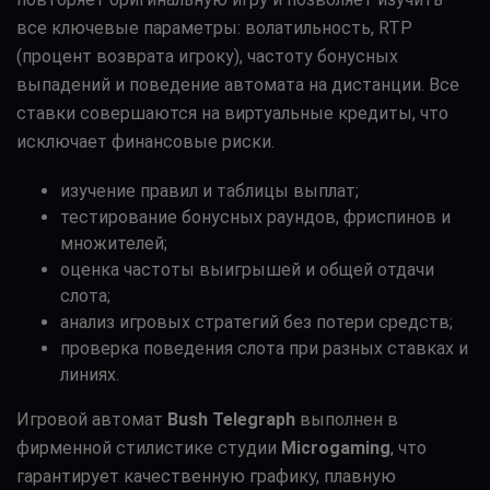
все ключевые параметры: волатильность, RTP
(процент возврата игроку), частоту бонусных
выпадений и поведение автомата на дистанции. Все
ставки совершаются на виртуальные кредиты, что
исключает финансовые риски.
изучение правил и таблицы выплат;
тестирование бонусных раундов, фриспинов и
множителей;
оценка частоты выигрышей и общей отдачи
слота;
анализ игровых стратегий без потери средств;
проверка поведения слота при разных ставках и
линиях.
Игровой автомат
Bush Telegraph
выполнен в
фирменной стилистике студии
Microgaming
, что
гарантирует качественную графику, плавную