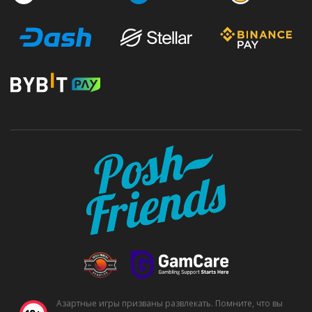
Азартные игры призваны развлекать. Помните, что вы