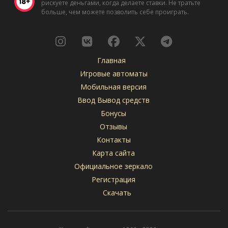
рискуете деньгами, когда делаете ставки. Не тратьте
больше, чем можете позволить себе проиграть.
Главная
Игровые автоматы
Мобильная версия
Ввод Вывод средств
Бонусы
Отзывы
Контакты
Карта сайта
Официальное зеркало
Регистрация
Скачать