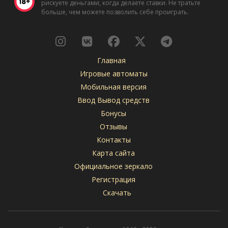
рискуете деньгами, когда делаете ставки. Не тратьте
больше, чем можете позволить себе проиграть.
Главная
Игровые автоматы
Мобильная версия
Ввод Вывод средств
Бонусы
Отзывы
Контакты
Карта сайта
Официальное зеркало
Регистрация
Скачать