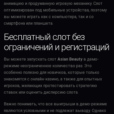
анимацию и продуманную игровую механику. Слот
оптимизирован под мобильные устройства, поэтому
вы можете играть как с компьютера, так и со
смартфона или планшета.
Бесплатный слот без
ограничений и регистраций
Вы можете запускать слот
Asian Beauty
в демо-
режиме неограниченное количество раз. Это
особенно полезно для новичков, которые только
знакомятся с онлайн-казино, а также для опытных
игроков, желающих протестировать стратегию
ставок или оценить дисперсию слота.
Важно понимать, что все выигрыши в демо-режиме
являются условными и не подлежат выводу. Однако