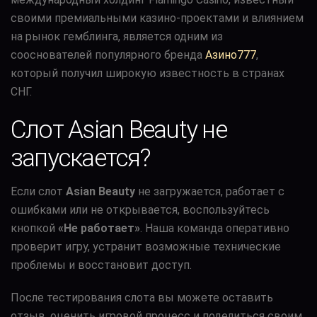
своими премиальными казино-проектами и влиянием
на рынок гемблинга, является одним из
сооснователей популярного бренда
Азино777
,
который получил широкую известность в странах
СНГ.
Слот Asian Beauty не
запускается?
Если слот
Asian Beauty
не загружается, работает с
ошибками или не открывается, воспользуйтесь
кнопкой
«Не работает»
. Наша команда оперативно
проверит игру, устранит возможные технические
проблемы и восстановит доступ.
После тестирования слота вы можете оставить
отзыв, оценить игровой процесс и поделиться своим