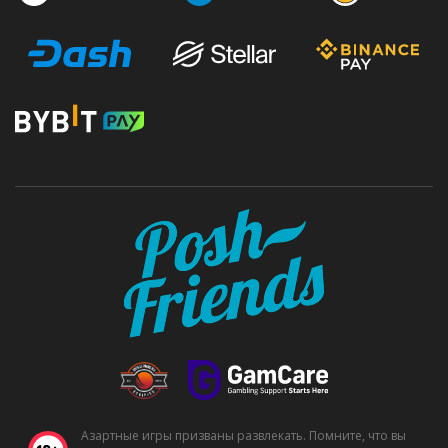
Азартные игры призваны развлекать. Помните, что вы