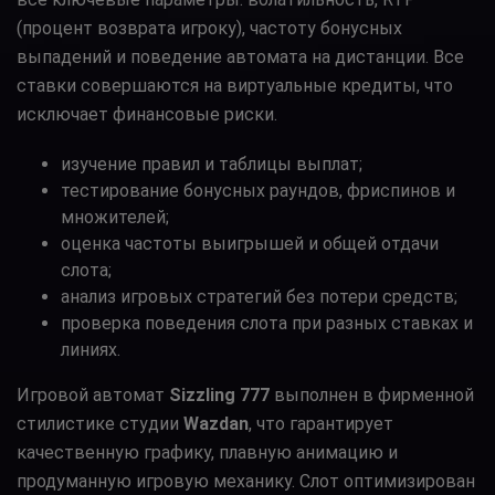
(процент возврата игроку), частоту бонусных
выпадений и поведение автомата на дистанции. Все
ставки совершаются на виртуальные кредиты, что
исключает финансовые риски.
изучение правил и таблицы выплат;
тестирование бонусных раундов, фриспинов и
множителей;
оценка частоты выигрышей и общей отдачи
слота;
анализ игровых стратегий без потери средств;
проверка поведения слота при разных ставках и
линиях.
Игровой автомат
Sizzling 777
выполнен в фирменной
стилистике студии
Wazdan
, что гарантирует
качественную графику, плавную анимацию и
продуманную игровую механику. Слот оптимизирован