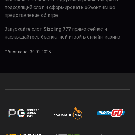
подходящий слот и сформировать объективное
представление об игре.
Запускайте слот
Sizzling 777
прямо сейчас и
наслаждайтесь бесплатной игрой в онлайн-казино!
Обновлено:
30.01.2025