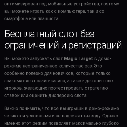
оптимизирован под мобильные устройства, поэтому
вы можете играть как с компьютера, так и со
смартфона или планшета.
Бесплатный слот без
ограничений и регистраций
Вы можете запускать слот
Magic Target
в демо-
режиме неограниченное количество раз. Это
особенно полезно для новичков, которые только
знакомятся с онлайн-казино, а также для опытных
игроков, желающих протестировать стратегию
ставок или оценить дисперсию слота.
Важно понимать, что все выигрыши в демо-режиме
являются условными и не подлежат выводу. Однако
именно этот режим позволяет максимально глубоко