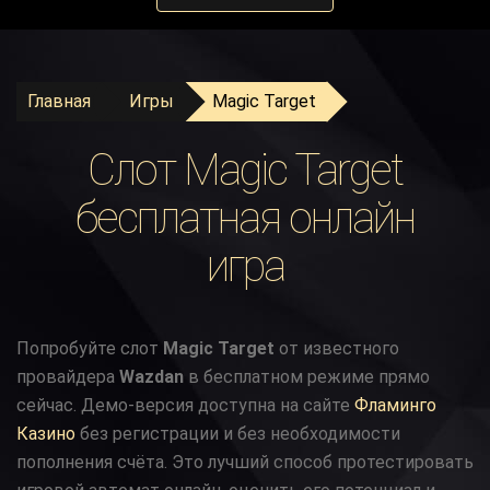
Главная
Игры
Magic Target
Слот Magic Target
бесплатная онлайн
игра
Попробуйте слот
Magic Target
от известного
провайдера
Wazdan
в бесплатном режиме прямо
сейчас. Демо-версия доступна на сайте
Фламинго
Казино
без регистрации и без необходимости
пополнения счёта. Это лучший способ протестировать