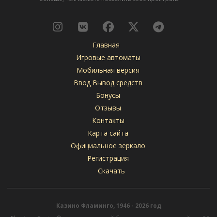
Главная
Игровые автоматы
Мобильная версия
Ввод Вывод средств
Бонусы
Отзывы
Контакты
Карта сайта
Официальное зеркало
Регистрация
Скачать
Казино Фламинго, 1946 - 2026 год