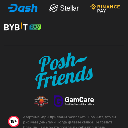
Азартные игры призваны развлекать. Помните, что вы
рискуете деньгами, когда делаете ставки. Не тратьте
больше, чем можете позволить себе проиграть.