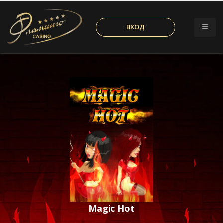
ВХОД
Magic Hot