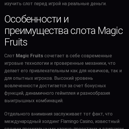
изучить слот перед игрой на реальные деньги.
Особенности и
преимущества слота Magic
Fruits
Слот
Magic Fruits
сочетает в себе современные
игровые технологии и проверенные механики, что
делает его привлекательным как для новичков, так и
для опытных игроков. Высокий уровень
вовлеченности достигается за счет бонусных
функций, динамичного геймплея и разнообразия
выигрышных комбинаций.
Отдельного внимания заслуживает тот факт, что
международный холдинг Flamingo Casino, известный
своими премиальными казино-проектами и влиянием