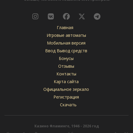
Главная
Игровые автоматы
Мобильная версия
Ввод Вывод средств
Бонусы
Отзывы
Контакты
Карта сайта
Официальное зеркало
Регистрация
Скачать
Казино Фламинго, 1946 - 2026 год