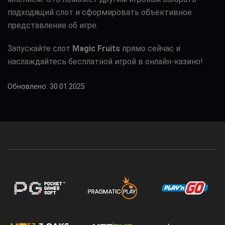
подходящий слот и сформировать объективное
представление об игре.
Запускайте слот
Magic Fruits
прямо сейчас и
наслаждайтесь бесплатной игрой в онлайн-казино!
Обновлено:
30.01.2025