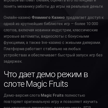
игровой автомат онлайн, оценить его потенциал и
понять механику работы до игры на реальные деньги.
Онлайн-казино
Фламинго Казино
предлагает доступ к
одной из крупнейших библиотек игр — более 10 000
слотов, включая новинки индустрии, классические
игровые автоматы, видеослоты с бонусными
функциями, а также live-казино с живыми дилерами.
Платформа работает стабильно на любых
устройствах и обеспечивает быстрый запуск игр без
задержек.
Что дает демо режим в
слоте Magic Fruits
Демо-версия слота
Magic Fruits
полностью
повторяет оригинальную игру и позволяет изучить
все ключевые параметры: волатильность, RTP