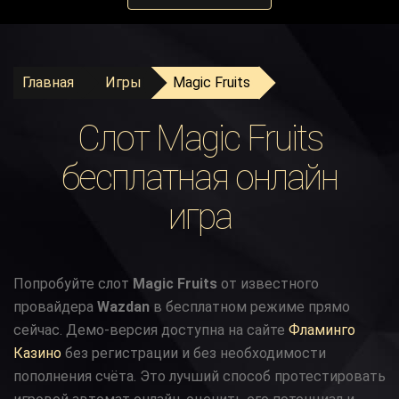
Главная
Игры
Magic Fruits
Слот Magic Fruits
бесплатная онлайн
игра
Попробуйте слот
Magic Fruits
от известного
провайдера
Wazdan
в бесплатном режиме прямо
сейчас. Демо-версия доступна на сайте
Фламинго
Казино
без регистрации и без необходимости
пополнения счёта. Это лучший способ протестировать