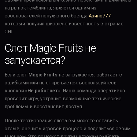
на рынок гемблинга, является одним из
сооснователей популярного бренда
Азино777
,
который получил широкую известность в странах
СНГ.
Слот Magic Fruits не
запускается?
Если слот
Magic Fruits
не загружается, работает с
ошибками или не открывается, воспользуйтесь
кнопкой
«Не работает»
. Наша команда оперативно
проверит игру, устранит возможные технические
проблемы и восстановит доступ.
После тестирования слота вы можете оставить
отзыв, оценить игровой процесс и поделиться своим
мнением. Это поможет другим игрокам выбрать