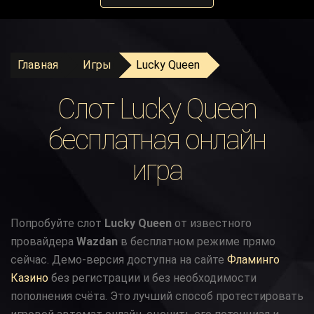
Главная
Игры
Lucky Queen
Слот Lucky Queen
бесплатная онлайн
игра
Попробуйте слот
Lucky Queen
от известного
провайдера
Wazdan
в бесплатном режиме прямо
сейчас. Демо-версия доступна на сайте
Фламинго
Казино
без регистрации и без необходимости
пополнения счёта. Это лучший способ протестировать