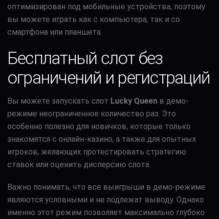
оптимизирован под мобильные устройства, поэтому
вы можете играть как с компьютера, так и со
смартфона или планшета.
Бесплатный слот без
ограничений и регистраций
Вы можете запускать слот
Lucky Queen
в демо-
режиме неограниченное количество раз. Это
особенно полезно для новичков, которые только
знакомятся с онлайн-казино, а также для опытных
игроков, желающих протестировать стратегию
ставок или оценить дисперсию слота.
Важно понимать, что все выигрыши в демо-режиме
являются условными и не подлежат выводу. Однако
именно этот режим позволяет максимально глубоко