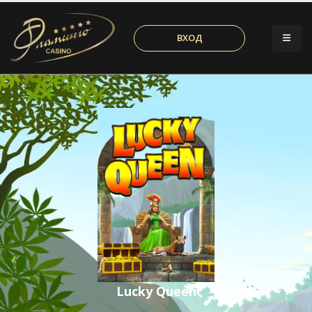
ВХОД
Lucky Queen