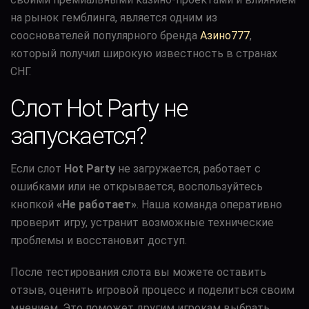
на рынок гемблинга, является одним из
сооснователей популярного бренда
Азино777
,
который получил широкую известность в странах
СНГ.
Слот Hot Party не
запускается?
Если слот
Hot Party
не загружается, работает с
ошибками или не открывается, воспользуйтесь
кнопкой
«Не работает»
. Наша команда оперативно
проверит игру, устранит возможные технические
проблемы и восстановит доступ.
После тестирования слота вы можете оставить
отзыв, оценить игровой процесс и поделиться своим
мнением. Это поможет другим игрокам выбрать