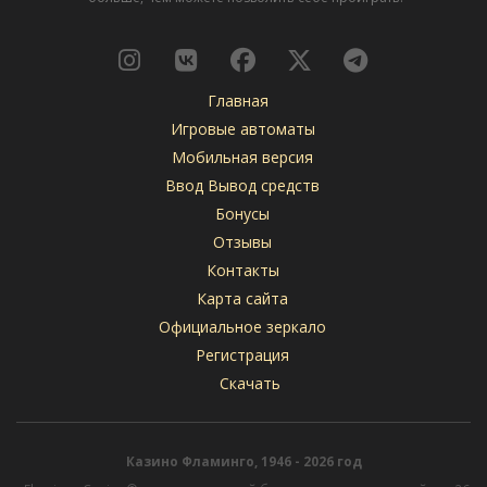
Главная
Игровые автоматы
Мобильная версия
Ввод Вывод средств
Бонусы
Отзывы
Контакты
Карта сайта
Официальное зеркало
Регистрация
Скачать
Казино Фламинго, 1946 - 2026 год