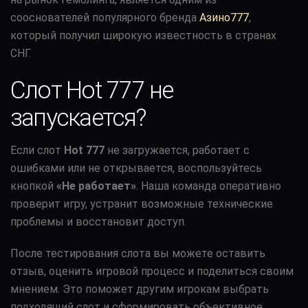
сооснователей популярного бренда
Азино777
,
который получил широкую известность в странах
СНГ.
Слот Hot 777 не
запускается?
Если слот
Hot 777
не загружается, работает с
ошибками или не открывается, воспользуйтесь
кнопкой
«Не работает»
. Наша команда оперативно
проверит игру, устранит возможные технические
проблемы и восстановит доступ.
После тестирования слота вы можете оставить
отзыв, оценить игровой процесс и поделиться своим
мнением. Это поможет другим игрокам выбрать
подходящий слот и сформировать объективное