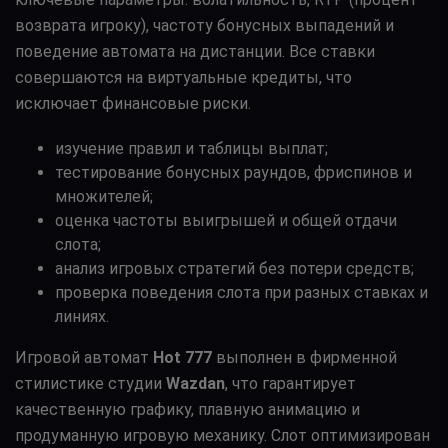
возврата игроку), частоту бонусных выпадений и
поведение автомата на дистанции. Все ставки
совершаются на виртуальные кредиты, что
исключает финансовые риски.
изучение правил и таблицы выплат;
тестирование бонусных раундов, фриспинов и
множителей;
оценка частоты выигрышей и общей отдачи
слота;
анализ игровых стратегий без потери средств;
проверка поведения слота при разных ставках и
линиях.
Игровой автомат
Hot 777
выполнен в фирменной
стилистике студии
Wazdan
, что гарантирует
качественную графику, плавную анимацию и
продуманную игровую механику. Слот оптимизирован