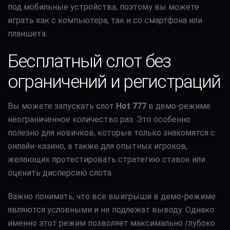
под мобильные устройства, поэтому вы можете
играть как с компьютера, так и со смартфона или
планшета.
Бесплатный слот без
ограничений и регистраций
Вы можете запускать слот
Hot 777
в демо-режиме
неограниченное количество раз. Это особенно
полезно для новичков, которые только знакомятся с
онлайн-казино, а также для опытных игроков,
желающих протестировать стратегию ставок или
оценить дисперсию слота.
Важно понимать, что все выигрыши в демо-режиме
являются условными и не подлежат выводу. Однако
именно этот режим позволяет максимально глубоко