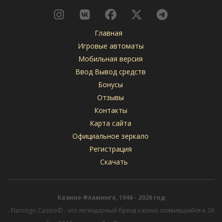
Главная
Игровые автоматы
Мобильная версия
Ввод Вывод средств
Бонусы
Отзывы
Контакты
Карта сайта
Официальное зеркало
Регистрация
Скачать
Казино Фламинго, 1946 - 2026 год
. Flamingo Casino© - это легендарный бренд казино появившийся в 26