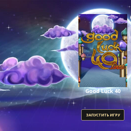
Good Luck 40
ЗАПУСТИТЬ ИГРУ