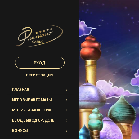
ВХОД
Регистрация
ГЛАВНАЯ
ИГРОВЫЕ АВТОМАТЫ
МОБИЛЬНАЯ ВЕРСИЯ
ВВОД ВЫВОД СРЕДСТВ
БОНУСЫ