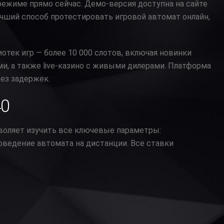
ежиме прямо сейчас. Демо-версия доступна на сайте
учший способ протестировать игровой автомат онлайн,
отек игр — более 10 000 слотов, включая новинки
, а также live-казино с живыми дилерами. Платформа
ез задержек.
40
воляет изучить все ключевые параметры:
поведение автомата на дистанции. Все ставки