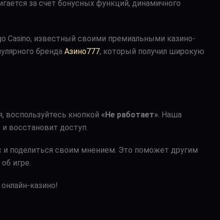
игается за счет бонусных функций, динамичного
go Casino, известный своими премиальными казино-
пулярного бренда
Азино777
, который получил широкую
я, воспользуйтесь кнопкой
«Не работает»
. Наша
 и восстановит доступ.
с и поделиться своим мнением. Это поможет другим
об игре.
 онлайн-казино!