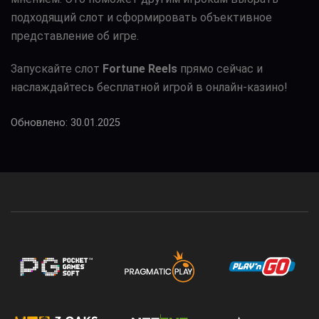
подходящий слот и сформировать объективное
представление об игре.
Запускайте слот
Fortune Reels
прямо сейчас и
наслаждайтесь бесплатной игрой в онлайн-казино!
Обновлено:
30.01.2025