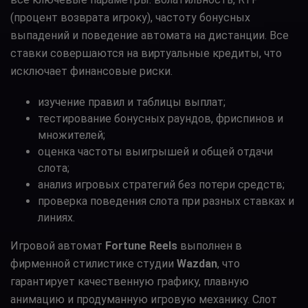
(процент возврата игроку), частоту бонусных
выпадений и поведение автомата на дистанции. Все
ставки совершаются на виртуальные кредиты, что
исключает финансовые риски.
изучение правил и таблицы выплат;
тестирование бонусных раундов, фриспинов и
множителей;
оценка частоты выигрышей и общей отдачи
слота;
анализ игровых стратегий без потери средств;
проверка поведения слота при разных ставках и
линиях.
Игровой автомат
Fortune Reels
выполнен в
фирменной стилистике студии
Wazdan
, что
гарантирует качественную графику, плавную
анимацию и продуманную игровую механику. Слот