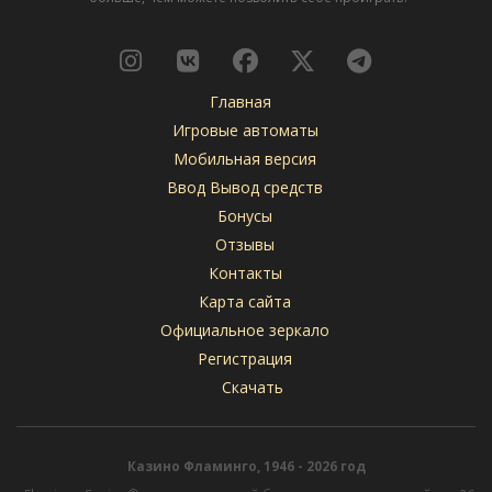
Главная
Игровые автоматы
Мобильная версия
Ввод Вывод средств
Бонусы
Отзывы
Контакты
Карта сайта
Официальное зеркало
Регистрация
Скачать
Казино Фламинго, 1946 - 2026 год