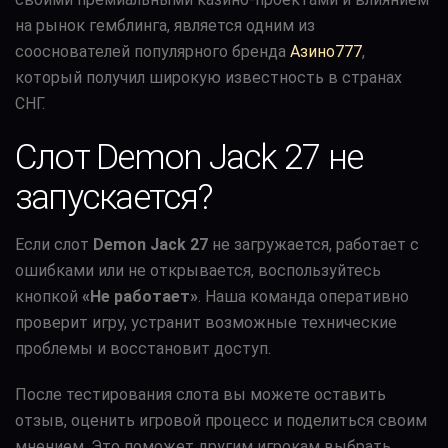
на рынок гемблинга, является одним из
сооснователей популярного бренда
Азино777
,
который получил широкую известность в странах
СНГ.
Слот Demon Jack 27 не
запускается?
Если слот
Demon Jack 27
не загружается, работает с
ошибками или не открывается, воспользуйтесь
кнопкой
«Не работает»
. Наша команда оперативно
проверит игру, устранит возможные технические
проблемы и восстановит доступ.
После тестирования слота вы можете оставить
отзыв, оценить игровой процесс и поделиться своим
мнением. Это поможет другим игрокам выбрать