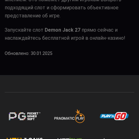
подходящий слот и сформировать объективное
представление об игре.
Запускайте слот
Demon Jack 27
прямо сейчас и
наслаждайтесь бесплатной игрой в онлайн-казино!
Обновлено:
30.01.2025