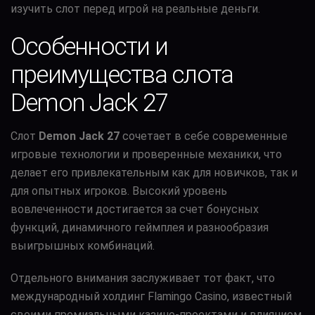
изучить слот перед игрой на реальные деньги.
Особенности и
преимущества слота
Demon Jack 27
Слот
Demon Jack 27
сочетает в себе современные
игровые технологии и проверенные механики, что
делает его привлекательным как для новичков, так и
для опытных игроков. Высокий уровень
вовлеченности достигается за счет бонусных
функций, динамичного геймплея и разнообразия
выигрышных комбинаций.
Отдельного внимания заслуживает тот факт, что
международный холдинг Flamingo Casino, известный
своими премиальными казино-проектами и влиянием