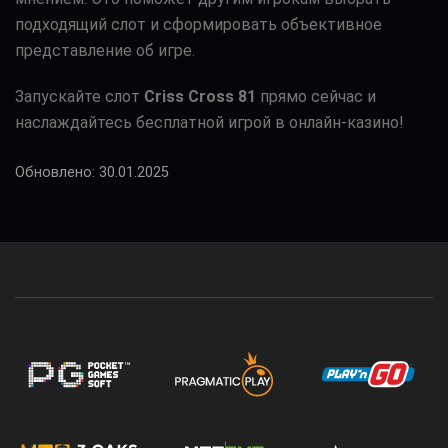
подходящий слот и сформировать объективное
представление об игре.
Запускайте слот
Criss Cross 81
прямо сейчас и
наслаждайтесь бесплатной игрой в онлайн-казино!
Обновлено:
30.01.2025