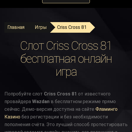
Главная
Игры
Criss Cross 81
Слот Criss Cross 81
бесплатная онлайн
игра
Попробуйте слот
Criss Cross 81
от известного
провайдера
Wazdan
в бесплатном режиме прямо
сейчас. Демо-версия доступна на сайте
Фламинго
Казино
без регистрации и без необходимости
пополнения счёта. Это лучший способ протестировать