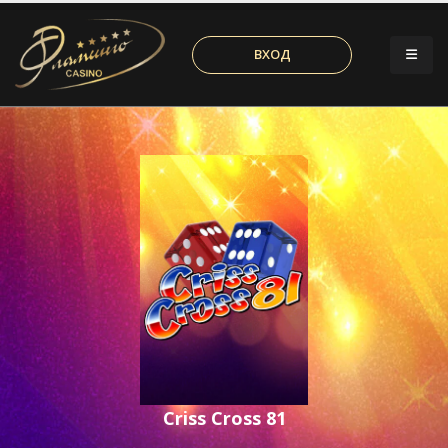
ВХОД
Criss Cross 81