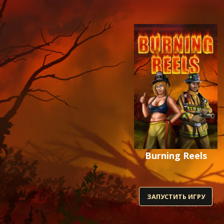
Burning Reels
ЗАПУСТИТЬ ИГРУ