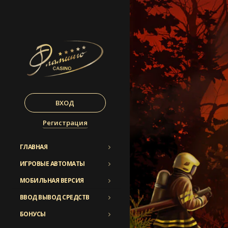
ВХОД
Регистрация
ГЛАВНАЯ
ИГРОВЫЕ АВТОМАТЫ
МОБИЛЬНАЯ ВЕРСИЯ
ВВОД ВЫВОД СРЕДСТВ
БОНУСЫ