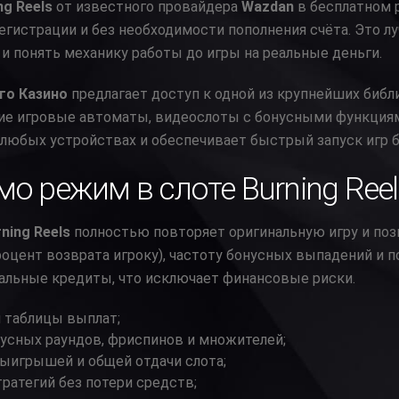
ng Reels
от известного провайдера
Wazdan
в бесплатном 
егистрации и без необходимости пополнения счёта. Это л
 и понять механику работы до игры на реальные деньги.
го Казино
предлагает доступ к одной из крупнейших библи
ие игровые автоматы, видеослоты с бонусными функциями
 любых устройствах и обеспечивает быстрый запуск игр б
мо режим в слоте Burning Reel
ning Reels
полностью повторяет оригинальную игру и поз
роцент возврата игроку), частоту бонусных выпадений и 
альные кредиты, что исключает финансовые риски.
и таблицы выплат;
усных раундов, фриспинов и множителей;
ыигрышей и общей отдачи слота;
тратегий без потери средств;