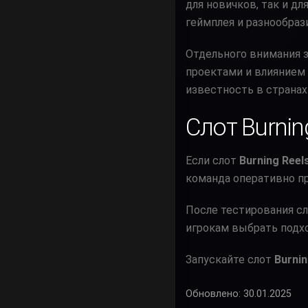
для новичков, так и д
геймплея и разнообра
Отдельного внимания з
проектами и влиянием 
известность в странах
Слот Burnin
Если слот
Burning Reel
команда оперативно пр
После тестирования с
игрокам выбрать подх
Запускайте слот
Burnin
Обновлено:
30.01.2025