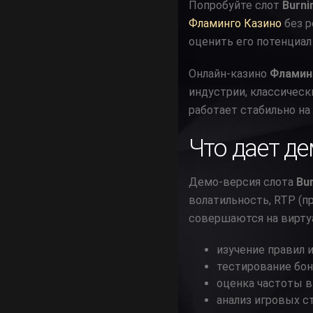
Попробуйте слот
Burni
Фламинго Казино
без р
оценить его потенциал
Онлайн-казино
Фламин
индустрии, классическ
работает стабильно на
Что дает де
Демо-версия слота
Bur
волатильность, RTP (п
совершаются на вирту
изучение правил 
тестирование бон
оценка частоты в
анализ игровых с