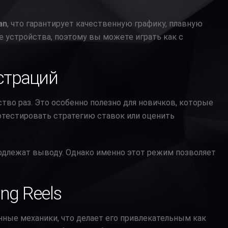
an
, что гарантирует качественную графику, плавную
 устройства, поэтому вы можете играть как с
страций
во раз. Это особенно полезно для новичков, которые
ротестировать стратегию ставок или оценить
одлежат выводу. Однако именно этот режим позволяет
ng Reels
ные механики, что делает его привлекательным как