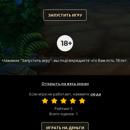
ЗАПУСТИТЬ ИГРУ
Нажимая "Запустить игру", вы подтверждаете что Вам есть 18 лет.
Открыть на весь экран
Если игра не работает, нажмите
сюда
Рейтинг
5
Всего оценок:
1
ИГРАТЬ НА ДЕНЬГИ