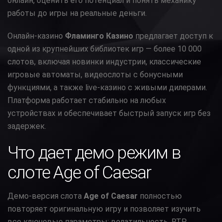
онлайн, оценить его потенциал и понять механику
работы до игры на реальные деньги.
Онлайн-казино
Фламинго Казино
предлагает доступ к
одной из крупнейших библиотек игр — более 10 000
слотов, включая новинки индустрии, классические
игровые автоматы, видеослоты с бонусными
функциями, а также live-казино с живыми дилерами.
Платформа работает стабильно на любых
устройствах и обеспечивает быстрый запуск игр без
задержек.
Что дает демо режим в
слоте Age of Caesar
Демо-версия слота
Age of Caesar
полностью
повторяет оригинальную игру и позволяет изучить
все ключевые параметры: волатильность, RTP