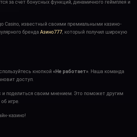
тся за счет бонусных функций, динамичного геймплея и
go Casino, известный своими премиальными казино-
пулярного бренда
Азино777
, который получил широкую
оспользуйтесь кнопкой
«Не работает»
. Наша команда
ановит доступ.
с и поделиться своим мнением. Это поможет другим
об игре.
айн-казино!