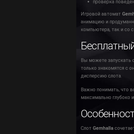
проверка поведен
Игровой автомат
Gemh
анимацию и продуманн
компьютера, так и со 
Бесплатный
Вы можете запускать 
только знакомятся с о
дисперсию слота.
Важно понимать, что 
максимально глубоко и
Особенност
Слот
Gemhalla
сочетает