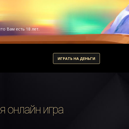
то Вам есть 18 лет.
ИГРАТЬ НА ДЕНЬГИ
я онлайн игра