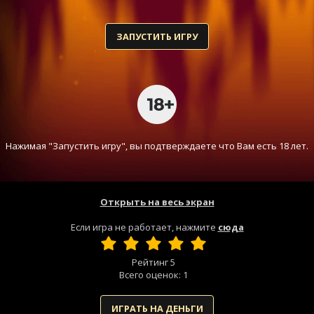
ЗАПУСТИТЬ ИГРУ
Нажимая "Запустить игру", вы подтверждаете что Вам есть 18 лет.
Открыть на весь экран
Если игра не работает, нажмите
сюда
Рейтинг
5
Всего оценок:
1
ИГРАТЬ НА ДЕНЬГИ