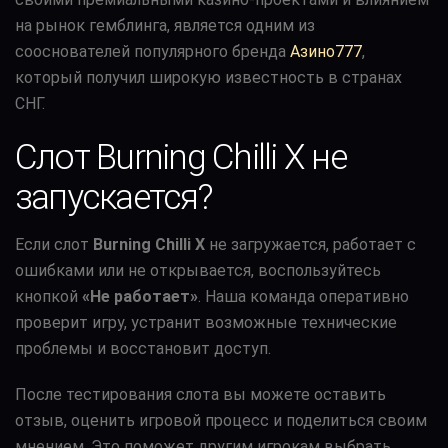
на рынок гемблинга, является одним из
сооснователей популярного бренда
Азино777
,
который получил широкую известность в странах
СНГ.
Слот Burning Chilli X не
запускается?
Если слот
Burning Chilli X
не загружается, работает с
ошибками или не открывается, воспользуйтесь
кнопкой
«Не работает»
. Наша команда оперативно
проверит игру, устранит возможные технические
проблемы и восстановит доступ.
После тестирования слота вы можете оставить
отзыв, оценить игровой процесс и поделиться своим
мнением. Это поможет другим игрокам выбрать