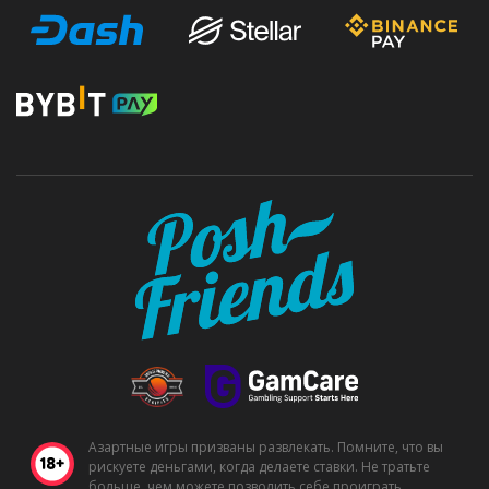
Азартные игры призваны развлекать. Помните, что вы
рискуете деньгами, когда делаете ставки. Не тратьте
больше, чем можете позволить себе проиграть.