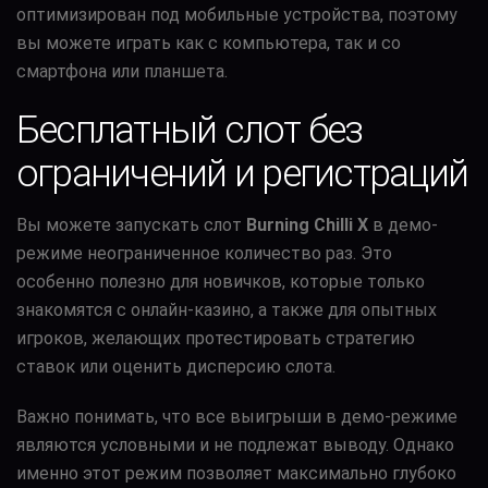
оптимизирован под мобильные устройства, поэтому
вы можете играть как с компьютера, так и со
смартфона или планшета.
Бесплатный слот без
ограничений и регистраций
Вы можете запускать слот
Burning Chilli X
в демо-
режиме неограниченное количество раз. Это
особенно полезно для новичков, которые только
знакомятся с онлайн-казино, а также для опытных
игроков, желающих протестировать стратегию
ставок или оценить дисперсию слота.
Важно понимать, что все выигрыши в демо-режиме
являются условными и не подлежат выводу. Однако
именно этот режим позволяет максимально глубоко