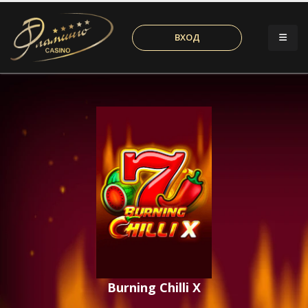
ВХОД
Burning Chilli X