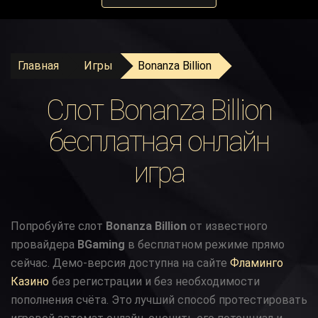
Главная
Игры
Bonanza Billion
Слот Bonanza Billion
бесплатная онлайн
игра
Попробуйте слот
Bonanza Billion
от известного
провайдера
BGaming
в бесплатном режиме прямо
сейчас. Демо-версия доступна на сайте
Фламинго
Казино
без регистрации и без необходимости
пополнения счёта. Это лучший способ протестировать