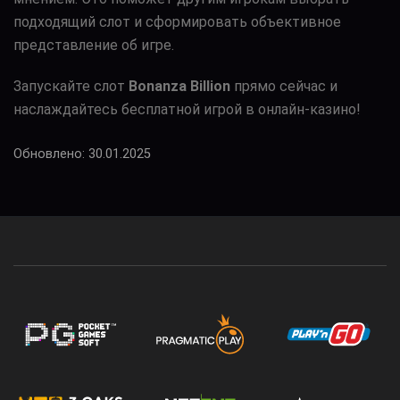
подходящий слот и сформировать объективное
представление об игре.
Запускайте слот
Bonanza Billion
прямо сейчас и
наслаждайтесь бесплатной игрой в онлайн-казино!
Обновлено:
30.01.2025