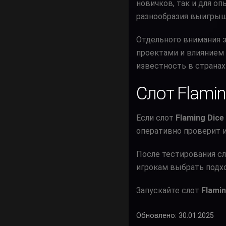
новичков, так и для о
разнообразия выигры
Отдельного внимания з
проектами и влиянием 
известность в странах
Слот Flamin
Если слот
Flaming Dice
оперативно проверит и
После тестирования с
игрокам выбрать подх
Запускайте слот
Flamin
Обновлено:
30.01.2025