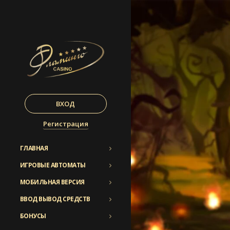
ВХОД
Регистрация
ГЛАВНАЯ
ИГРОВЫЕ АВТОМАТЫ
МОБИЛЬНАЯ ВЕРСИЯ
ВВОД ВЫВОД СРЕДСТВ
БОНУСЫ