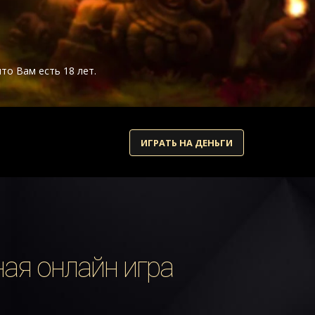
то Вам есть 18 лет.
ИГРАТЬ НА ДЕНЬГИ
ная онлайн игра