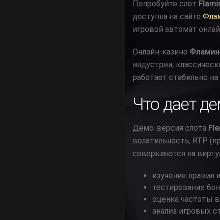
Попробуйте слот
Flami
доступна на сайте
Фла
игровой автомат онлай
Онлайн-казино
Фламин
индустрии, классическ
работает стабильно на
Что дает де
Демо-версия слота
Fla
волатильность, RTP (п
совершаются на вирту
изучение правил 
тестирование бон
оценка частоты в
анализ игровых с