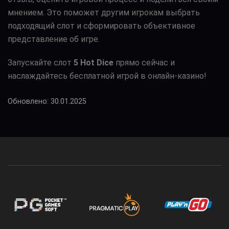
мнением. Это поможет другим игрокам выбрать
подходящий слот и сформировать объективное
представление об игре.
Запускайте слот
5 Hot Dice
прямо сейчас и
наслаждайтесь бесплатной игрой в онлайн-казино!
Обновлено:
30.01.2025