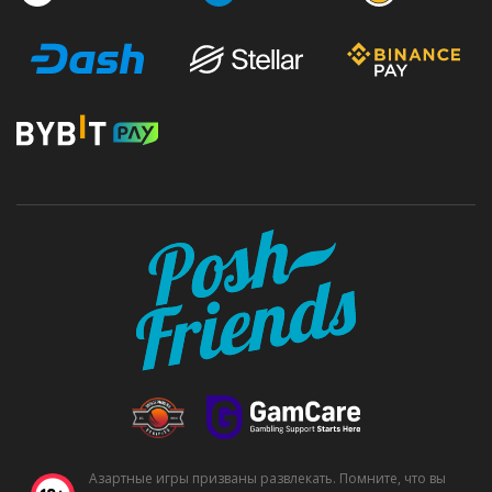
Азартные игры призваны развлекать. Помните, что вы