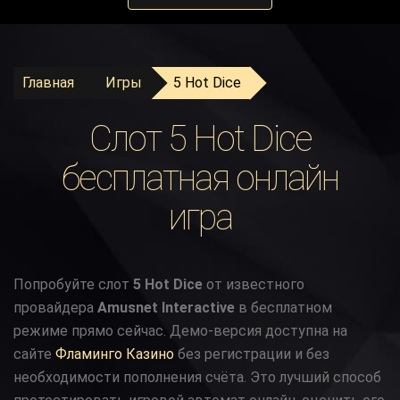
Главная
Игры
5 Hot Dice
Слот 5 Hot Dice
бесплатная онлайн
игра
Попробуйте слот
5 Hot Dice
от известного
провайдера
Amusnet Interactive
в бесплатном
режиме прямо сейчас. Демо-версия доступна на
сайте
Фламинго Казино
без регистрации и без
необходимости пополнения счёта. Это лучший способ