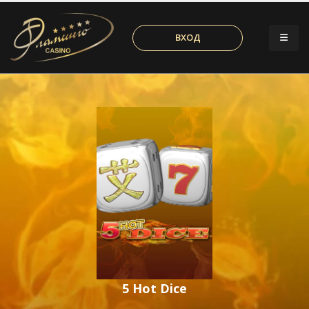
ВХОД
5 Hot Dice