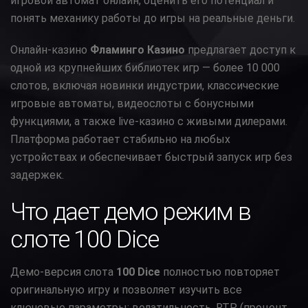
игровой автомат онлайн, оценить его потенциал и
понять механику работы до игры на реальные деньги.
Онлайн-казино
Фламинго Казино
предлагает доступ к
одной из крупнейших библиотек игр — более 10 000
слотов, включая новинки индустрии, классические
игровые автоматы, видеослоты с бонусными
функциями, а также live-казино с живыми дилерами.
Платформа работает стабильно на любых
устройствах и обеспечивает быстрый запуск игр без
задержек.
Что дает демо режим в
слоте 100 Dice
Демо-версия слота
100 Dice
полностью повторяет
оригинальную игру и позволяет изучить все
ключевые параметры: волатильность, RTP (процент