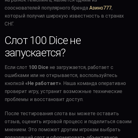
сооснователей популярного бренда
Азино777
,
который получил широкую известность в странах
СНГ.
Слот 100 Dice не
запускается?
Если слот
100 Dice
не загружается, работает с
ошибками или не открывается, воспользуйтесь
кнопкой
«Не работает»
. Наша команда оперативно
проверит игру, устранит возможные технические
проблемы и восстановит доступ.
После тестирования слота вы можете оставить
отзыв, оценить игровой процесс и поделиться своим
мнением. Это поможет другим игрокам выбрать
подходящий слот и сформировать объективное