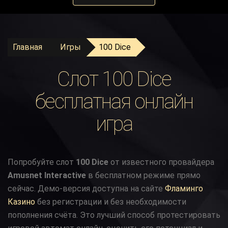
Главная
Игры
100 Dice
Слот 100 Dice
бесплатная онлайн
игра
Попробуйте слот
100 Dice
от известного провайдера
Amusnet Interactive
в бесплатном режиме прямо
сейчас. Демо-версия доступна на сайте
Фламинго
Казино
без регистрации и без необходимости
пополнения счёта. Это лучший способ протестировать