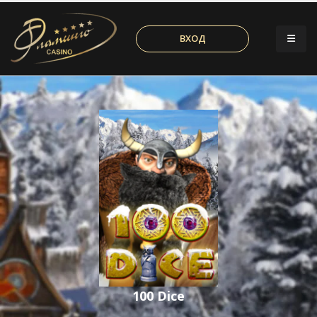
ВХОД
100 Dice