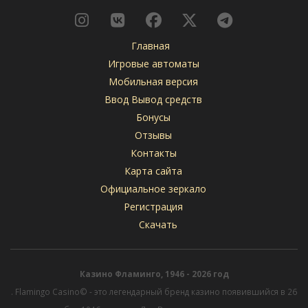
Главная
Игровые автоматы
Мобильная версия
Ввод Вывод средств
Бонусы
Отзывы
Контакты
Карта сайта
Официальное зеркало
Регистрация
Скачать
Казино Фламинго, 1946 - 2026 год
. Flamingo Casino© - это легендарный бренд казино появившийся в 26