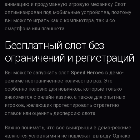
анимацию и продуманную игровую механику. Слот
оптимизирован под мобильные устройства, поэтому
вы можете играть как с компьютера, так и со
смартфона или планшета.
Бесплатный слот без
ограничений и регистраций
Вы можете запускать слот
Speed Heroes
в демо-
режиме неограниченное количество раз. Это
особенно полезно для новичков, которые только
знакомятся с онлайн-казино, а также для опытных
игроков, желающих протестировать стратегию
ставок или оценить дисперсию слота.
Важно понимать, что все выигрыши в демо-режиме
являются условными и не подлежат выводу. Однако