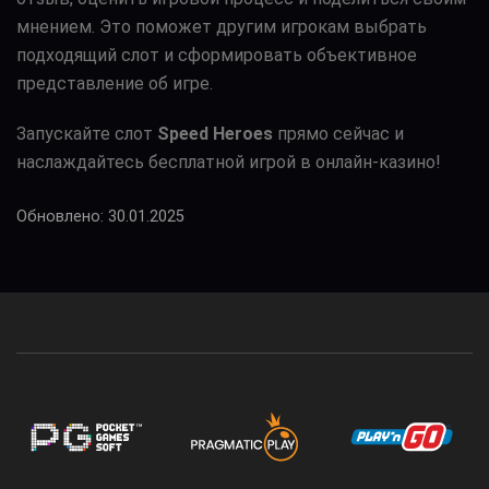
мнением. Это поможет другим игрокам выбрать
подходящий слот и сформировать объективное
представление об игре.
Запускайте слот
Speed Heroes
прямо сейчас и
наслаждайтесь бесплатной игрой в онлайн-казино!
Обновлено:
30.01.2025