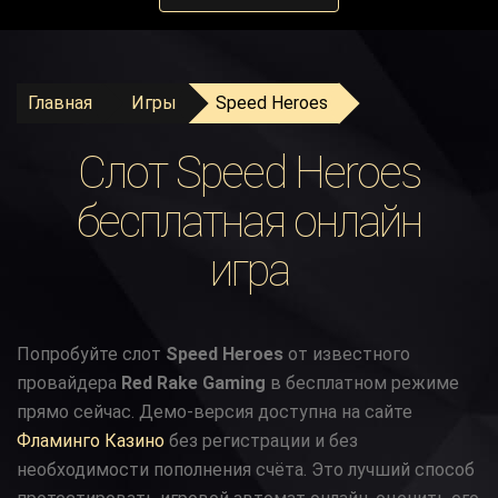
Главная
Игры
Speed Heroes
Слот Speed Heroes
бесплатная онлайн
игра
Попробуйте слот
Speed Heroes
от известного
провайдера
Red Rake Gaming
в бесплатном режиме
прямо сейчас. Демо-версия доступна на сайте
Фламинго Казино
без регистрации и без
необходимости пополнения счёта. Это лучший способ