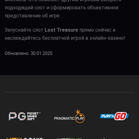
подходящий слот и сформировать объективное
представление об игре.
Запускайте слот
Lost Treasure
прямо сейчас и
наслаждайтесь бесплатной игрой в онлайн-казино!
Обновлено:
30.01.2025