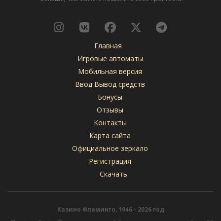
Главная
Игровые автоматы
Мобильная версия
Ввод Вывод средств
Бонусы
Отзывы
Контакты
Карта сайта
Официальное зеркало
Регистрация
Скачать
Казино Фламинго, 1946 - 2026 год