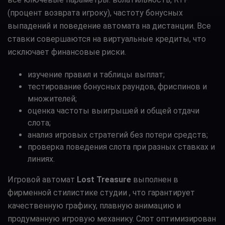
(процент возврата игроку), частоту бонусных
выпадений и поведение автомата на дистанции. Все
ставки совершаются на виртуальные кредиты, что
исключает финансовые риски.
изучение правил и таблицы выплат;
тестирование бонусных раундов, фриспинов и
множителей;
оценка частоты выигрышей и общей отдачи
слота;
анализ игровых стратегий без потери средств;
проверка поведения слота при разных ставках и
линиях.
Игровой автомат
Lost Treasure
выполнен в
фирменной стилистике студии
, что гарантирует
качественную графику, плавную анимацию и
продуманную игровую механику. Слот оптимизирован