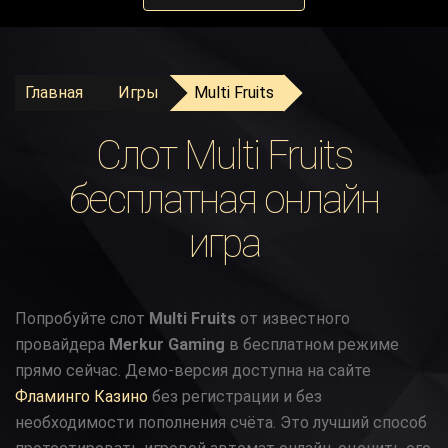
Главная
Игры
Multi Fruits
Слот Multi Fruits
бесплатная онлайн
игра
Попробуйте слот
Multi Fruits
от известного
провайдера
Merkur Gaming
в бесплатном режиме
прямо сейчас. Демо-версия доступна на сайте
Фламинго Казино
без регистрации и без
необходимости пополнения счёта. Это лучший способ