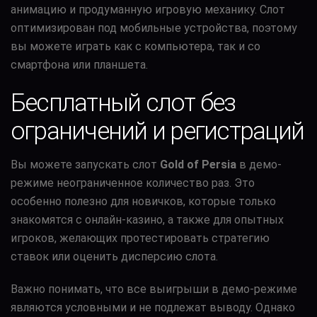
анимацию и продуманную игровую механику. Слот
оптимизирован под мобильные устройства, поэтому
вы можете играть как с компьютера, так и со
смартфона или планшета.
Бесплатный слот без
ограничений и регистраций
Вы можете запускать слот
Gold of Persia
в демо-
режиме неограниченное количество раз. Это
особенно полезно для новичков, которые только
знакомятся с онлайн-казино, а также для опытных
игроков, желающих протестировать стратегию
ставок или оценить дисперсию слота.
Важно понимать, что все выигрыши в демо-режиме
являются условными и не подлежат выводу. Однако