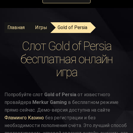
Главная
Игры
Gold of Persia
Слот Gold of Persia
бесплатная онлайн
игра
Попробуйте слот
Gold of Persia
от известного
провайдера
Merkur Gaming
в бесплатном режиме
прямо сейчас. Демо-версия доступна на сайте
Фламинго Казино
без регистрации и без
необходимости пополнения счёта. Это лучший способ