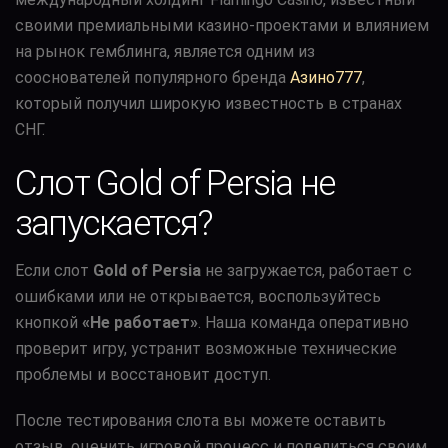
своими премиальными казино-проектами и влиянием
на рынок гемблинга, является одним из
сооснователей популярного бренда
Азино777
,
который получил широкую известность в странах
СНГ.
Слот Gold of Persia не
запускается?
Если слот
Gold of Persia
не загружается, работает с
ошибками или не открывается, воспользуйтесь
кнопкой
«Не работает»
. Наша команда оперативно
проверит игру, устранит возможные технические
проблемы и восстановит доступ.
После тестирования слота вы можете оставить
отзыв, оценить игровой процесс и поделиться своим