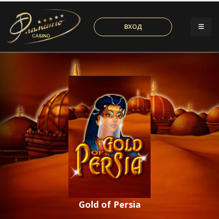
ВХОД
Gold of Persia