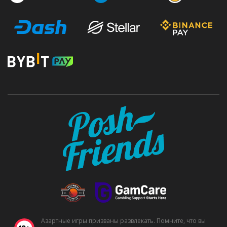
Азартные игры призваны развлекать. Помните, что вы