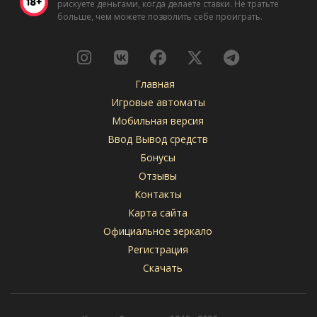
рискуете деньгами, когда делаете ставки. Не тратьте
больше, чем можете позволить себе проиграть.
Главная
Игровые автоматы
Мобильная версия
Ввод Вывод средств
Бонусы
Отзывы
Контакты
Карта сайта
Официальное зеркало
Регистрация
Скачать