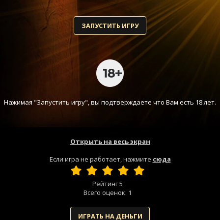
ЗАПУСТИТЬ ИГРУ
Нажимая "Запустить игру", вы подтверждаете что Вам есть 18 лет.
Открыть на весь экран
Если игра не работает, нажмите
сюда
Рейтинг
5
Всего оценок:
1
ИГРАТЬ НА ДЕНЬГИ