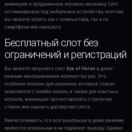
анимацию и продуманную игровую механику. Слот
оптимизирован под мобильные устройства, поэтому
вы можете играть как с компьютера, так и со
смартфона или планшета.
Бесплатный слот без
ограничений и регистраций
Вы можете запускать слот
Eye of Horus
в демо-
режиме неограниченное количество раз. Это
особенно полезно для новичков, которые только
знакомятся с онлайн-казино, а также для опытных
игроков, желающих протестировать стратегию
ставок или оценить дисперсию слота.
Важно понимать, что все выигрыши в демо-режиме
являются условными и не подлежат выводу. Однако