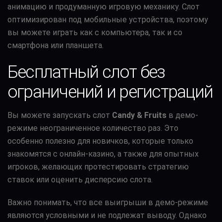
анимацию и продуманную игровую механику. Слот
оптимизирован под мобильные устройства, поэтому
вы можете играть как с компьютера, так и со
смартфона или планшета.
Бесплатный слот без
ограничений и регистраций
Вы можете запускать слот
Candy & Fruits
в демо-
режиме неограниченное количество раз. Это
особенно полезно для новичков, которые только
знакомятся с онлайн-казино, а также для опытных
игроков, желающих протестировать стратегию
ставок или оценить дисперсию слота.
Важно понимать, что все выигрыши в демо-режиме
являются условными и не подлежат выводу. Однако