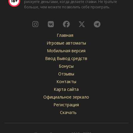
рискуете деньгами, когда делаете ставки. Не тратьте
больше, чем можете позволить себе проиграть.
Главная
Игровые автоматы
Мобильная версия
Ввод Вывод средств
Бонусы
Отзывы
Контакты
Карта сайта
Официальное зеркало
Регистрация
Скачать