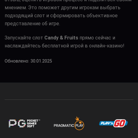
мнением. Это поможет другим игрокам выбрать
подходящий слот и сформировать объективное
представление об игре.
Запускайте слот
Candy & Fruits
прямо сейчас и
наслаждайтесь бесплатной игрой в онлайн-казино!
Обновлено:
30.01.2025