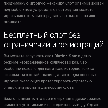
продуманную игровую механику. Слот оптимизирован
под мобильные устройства, поэтому вы можете
играть как с компьютера, так и со смартфона или
планшета.
Бесплатный слот без
ограничений и регистраций
Вы можете запускать слот
Blazing Star
в демо-
режиме неограниченное количество раз. Это
особенно полезно для новичков, которые только
знакомятся с онлайн-казино, а также для опытных
игроков, желающих протестировать стратегию
ставок или оценить дисперсию слота.
Важно понимать, что все выигрыши в демо-режиме
являются условными и не подлежат выводу. Однако