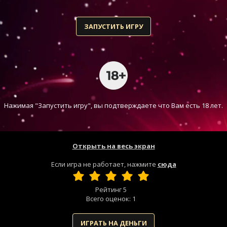
ЗАПУСТИТЬ ИГРУ
Нажимая "Запустить игру", вы подтверждаете что Вам есть 18 лет.
Открыть на весь экран
Если игра не работает, нажмите
сюда
Рейтинг
5
Всего оценок:
1
ИГРАТЬ НА ДЕНЬГИ