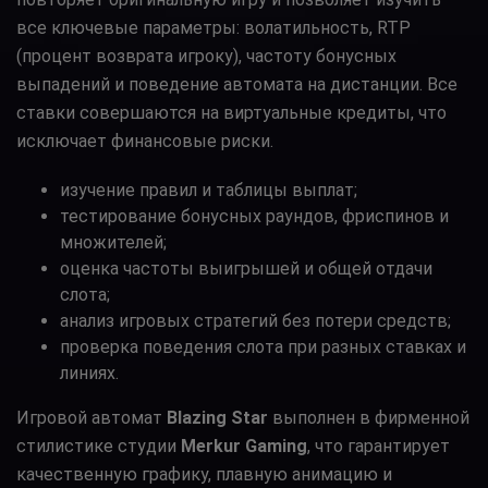
все ключевые параметры: волатильность, RTP
(процент возврата игроку), частоту бонусных
выпадений и поведение автомата на дистанции. Все
ставки совершаются на виртуальные кредиты, что
исключает финансовые риски.
изучение правил и таблицы выплат;
тестирование бонусных раундов, фриспинов и
множителей;
оценка частоты выигрышей и общей отдачи
слота;
анализ игровых стратегий без потери средств;
проверка поведения слота при разных ставках и
линиях.
Игровой автомат
Blazing Star
выполнен в фирменной
стилистике студии
Merkur Gaming
, что гарантирует
качественную графику, плавную анимацию и