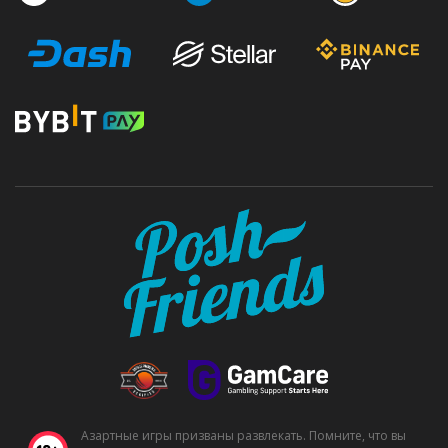
Азартные игры призваны развлекать. Помните, что вы