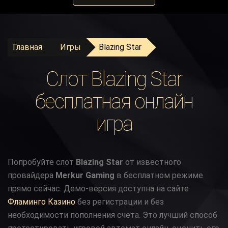
Главная
Игры
Blazing Star
Слот Blazing Star
бесплатная онлайн
игра
Попробуйте слот
Blazing Star
от известного
провайдера
Merkur Gaming
в бесплатном режиме
прямо сейчас. Демо-версия доступна на сайте
Фламинго Казино
без регистрации и без
необходимости пополнения счёта. Это лучший способ