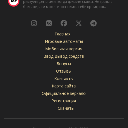
рискуете деньгами, когда делаете ставки. Не тратьте
больше, чем можете позволить себе проиграть.
Главная
Игровые автоматы
Мобильная версия
Ввод Вывод средств
Бонусы
Отзывы
Контакты
Карта сайта
Официальное зеркало
Регистрация
Скачать