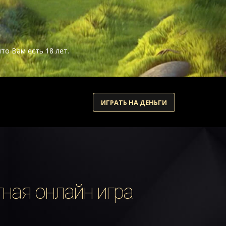
то Вам есть 18 лет.
ИГРАТЬ НА ДЕНЬГИ
тная онлайн игра